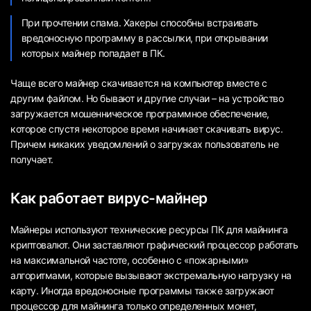
При прочтении спама. Хакеры способны встраивать
вредоносную программу в рассылки, при открывании
которых майнер попадает в ПК.
Чаще всего майнер скачивается на компьютер вместе с
другим файлом. Но бывают и другие случаи – на устройство
загружается мошенническое программное обеспечение,
которое спустя некоторое время начинает скачивать вирус.
Причем никаких уведомлений о загрузках пользователь не
получает.
Как работает вирус-майнер
Майнеры используют технические ресурсы ПК для майнинга
криптовалют. Они заставляют графический процессор работать
на максимальной частоте, особенно с «пожарными»
алгоритмами, которые вызывают экстремальную нагрузку на
карту. Иногда вредоносные программы также загружают
процессор для майнинга только определенных монет,