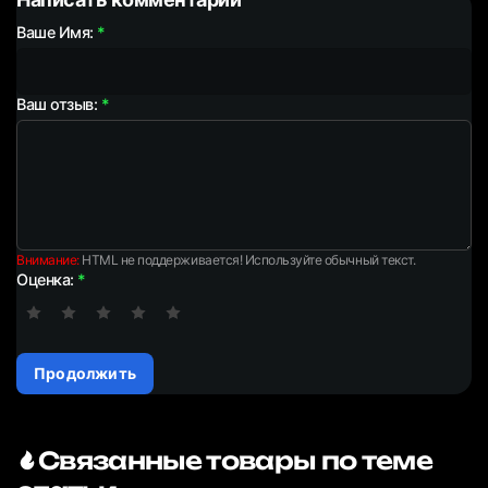
Ваше Имя:
Ваш отзыв:
Внимание:
HTML не поддерживается! Используйте обычный текст.
Оценка:
Продолжить
Связанные товары по теме