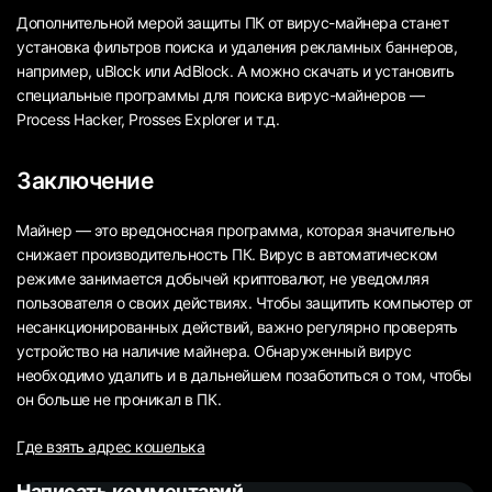
Дополнительной мерой защиты ПК от вирус-майнера станет
установка фильтров поиска и удаления рекламных баннеров,
например, uBlock или AdBlock. А можно скачать и установить
специальные программы для поиска вирус-майнеров —
Process Hacker, Prosses Explorer и т.д.
Заключение
Майнер — это вредоносная программа, которая значительно
снижает производительность ПК. Вирус в автоматическом
режиме занимается добычей криптовалют, не уведомляя
пользователя о своих действиях. Чтобы защитить компьютер от
несанкционированных действий, важно регулярно проверять
устройство на наличие майнера. Обнаруженный вирус
необходимо удалить и в дальнейшем позаботиться о том, чтобы
он больше не проникал в ПК.
Где взять адрес кошелька
Написать комментарий