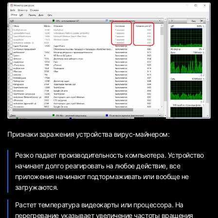
Признаки заражения устройства вирус-майнером:
Резко падает производительность компьютера. Устройство
начинает долго реагировать на любое действие, все
приложения начинают подтормаживать или вообще не
загружаются.
Растет температура видеокарты или процессора. На
перегревание указывает увеличение частоты вращения