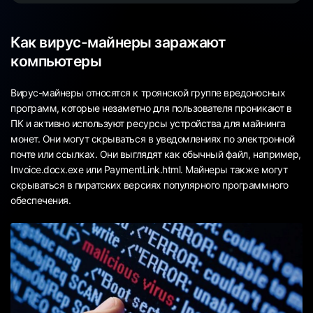
Как вирус-майнеры заражают
компьютеры
Вирус-майнеры относятся к троянской группе вредоносных
программ, которые незаметно для пользователя проникают в
ПК и активно используют ресурсы устройства для майнинга
монет. Они могут скрываться в уведомлениях по электронной
почте или ссылках. Они выглядят как обычный файл, например,
Invoice.docx.exe или PaymentLink.html. Майнеры также могут
скрываться в пиратских версиях популярного программного
обеспечения.