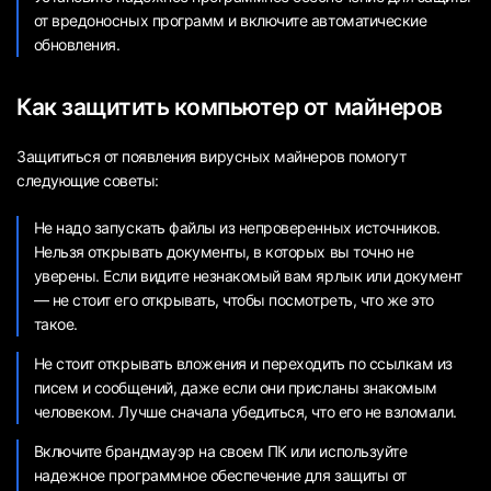
от вредоносных программ и включите автоматические
обновления.
Как защитить компьютер от майнеров
Защититься от появления вирусных майнеров помогут
следующие советы:
Не надо запускать файлы из непроверенных источников.
Нельзя открывать документы, в которых вы точно не
уверены. Если видите незнакомый вам ярлык или документ
— не стоит его открывать, чтобы посмотреть, что же это
такое.
Не стоит открывать вложения и переходить по ссылкам из
писем и сообщений, даже если они присланы знакомым
человеком. Лучше сначала убедиться, что его не взломали.
Включите брандмауэр на своем ПК или используйте
надежное программное обеспечение для защиты от