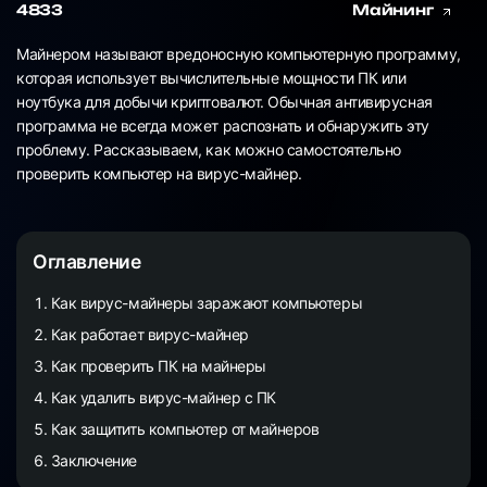
4833
Майнинг
Майнером называют вредоносную компьютерную программу,
которая использует вычислительные мощности ПК или
ноутбука для добычи криптовалют. Обычная антивирусная
программа не всегда может распознать и обнаружить эту
проблему. Рассказываем, как можно самостоятельно
проверить компьютер на вирус-майнер.
Оглавление
Как вирус-майнеры заражают компьютеры
Как работает вирус-майнер
Как проверить ПК на майнеры
Как удалить вирус-майнер с ПК
Как защитить компьютер от майнеров
Заключение