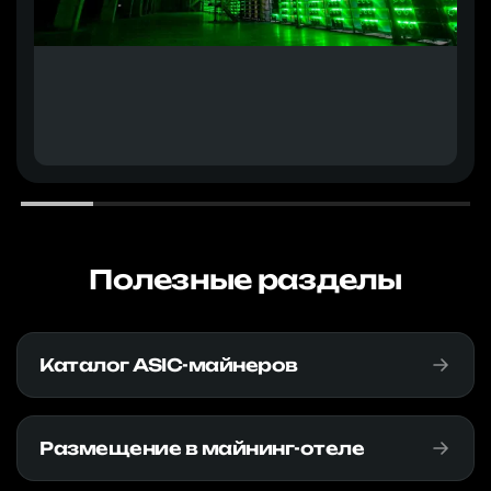
Полезные разделы
Каталог ASIC-майнеров
Размещение в майнинг-отеле