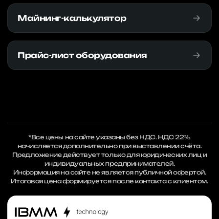
Майнинг-калькулятор
Прайс-лист оборудования
*Все цены на сайте указаны без НДС. НДС 22%
начисляется дополнительно при выставлении счёта.
Предложение действует только для юридических лиц и
индивидуальных предпринимателей.
Информация на сайте не является публичной офертой.
Итоговая цена формируется после контакта с клиентом.