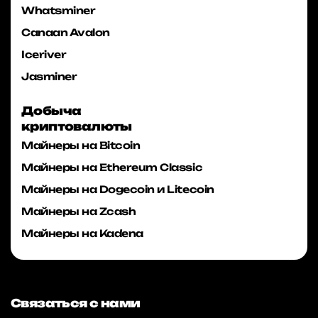
Whatsminer
Canaan Avalon
Iceriver
Jasminer
Добыча
криптовалюты
Майнеры на Bitcoin
Майнеры на Ethereum Classic
Майнеры на Dogecoin и Litecoin
Майнеры на Zcash
Майнеры на Kadena
Связаться с нами