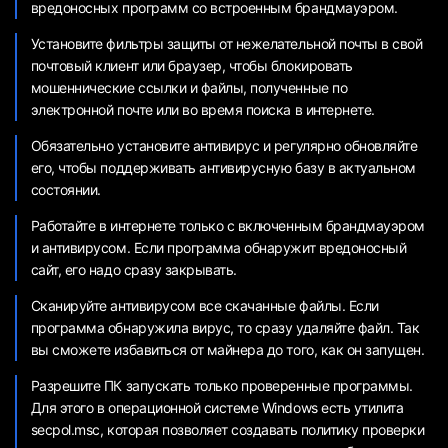
вредоносных программ со встроенным брандмауэром.
Установите фильтры защиты от нежелательной почты в свой
почтовый клиент или браузер, чтобы блокировать
мошеннические ссылки и файлы, полученные по
электронной почте или во время поиска в интернете.
Обязательно установите антивирус и регулярно обновляйте
его, чтобы поддерживать антивирусную базу в актуальном
состоянии.
Работайте в интернете только с включенным брандмауэром
и антивирусом. Если программа обнаружит вредоносный
сайт, его надо сразу закрывать.
Сканируйте антивирусом все скачанные файлы. Если
программа обнаружила вирус, то сразу удаляйте файл. Так
вы сможете избавиться от майнера до того, как он запущен.
Разрешите ПК запускать только проверенные программы.
Для этого в операционной системе Windows есть утилита
secpol.msc, которая позволяет создавать политику проверки