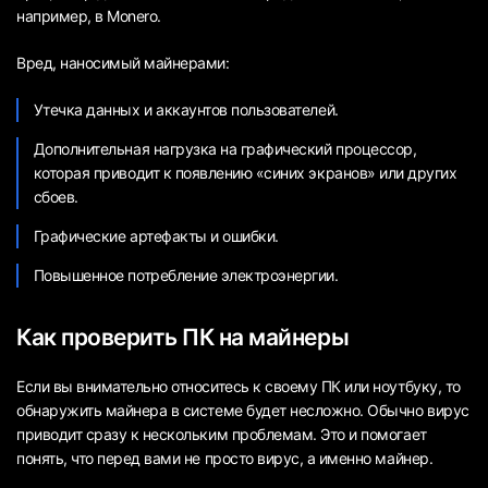
например, в Monero.
Вред, наносимый майнерами:
Утечка данных и аккаунтов пользователей.
Дополнительная нагрузка на графический процессор,
которая приводит к появлению «синих экранов» или других
сбоев.
Графические артефакты и ошибки.
Повышенное потребление электроэнергии.
Как проверить ПК на майнеры
Если вы внимательно относитесь к своему ПК или ноутбуку, то
обнаружить майнера в системе будет несложно. Обычно вирус
приводит сразу к нескольким проблемам. Это и помогает
понять, что перед вами не просто вирус, а именно майнер.