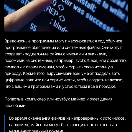
Вредоносные программы могут маскироваться под обычное
программное обеспечение или системные файлы. Они могут
создавать поддельные файлы с именами и значками,
похожими на системные, например, svchost.exe, или добавлять
символы к своим именам, чтобы скрыть свою истинную
природу. Кроме того, вирусы-майнеры умеют подделывать
цифровые подписи или сертификаты, чтобы создать иллюзию,
что с вашими программами и устройством все в порядке.
Попасть в компьютер или ноутбук майнер может двумя
способами:
Во время скачивания файлов из непроверенных источников,
например, майнеры могут быть специально встроены в
нелицензированный контент.