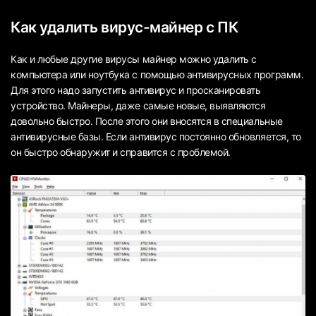
Как удалить вирус-майнер с ПК
Как и любые другие вирусы майнер можно удалить с
компьютера или ноутбука с помощью антивирусных программ.
Для этого надо запустить антивирус и просканировать
устройство. Майнеры, даже самые новые, выявляются
довольно быстро. После этого они вносятся в специальные
антивирусные базы. Если антивирус постоянно обновляется, то
он быстро обнаружит и справится с проблемой.