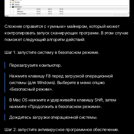
Сложнее справится с «умным» майнером, который может
контролировать запуск сканирующих программ. В этом случае
поможет следующий алгоритм действий:
Шаг 1: запустите систему в безопасном режиме.
Перезагрузите компьютер.
Нажмите клавишу F8 перед загрузкой операционной
системы (для Windows). Выберите в меню опцию
«Безопасный режим».
В Mac OS нажмите и удерживайте клавишу Shift, затем
нажмите «Продолжить в безопасном режиме».
Дождитесь загрузки операционной системы.
Шаг 2: запустите антивирусное программное обеспечение.