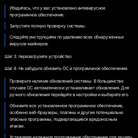
Убедитесь, что у вас установлено антивирусное
программное обеспечение.
Запустите полную проверку системы.
Следуйте инструкциям по удалению всех обнаруженных
вирусов-майнеров.
Шаг 3: перезагрузите устройство
Шаг 4: Не забудьте обновить ОС и программное обеспечение.
Проверьте наличие обновлений системы. В большинстве
случаев ОС автоматически устанавливает обновления. Для
ручного обновления перейдите в настройки и выберите его.
Обновите все установленное программное обеспечение,
особенно веб-браузеры, плагины и другие потенциально
опасные программы, подвергающиеся вредоносным
атакам.
Установите надежное программное обеспечение для защиты