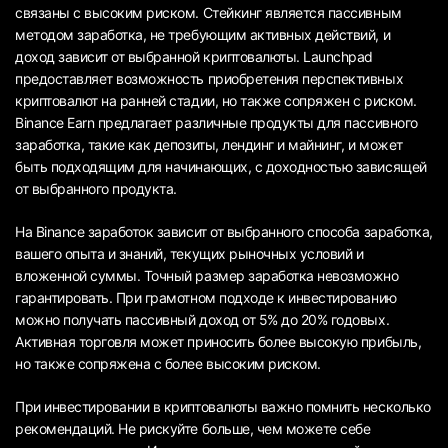
связаны с высоким риском. Стейкинг является пассивным
методом заработка, не требующим активных действий, и
доход зависит от выбранной криптовалюты. Launchpad
предоставляет возможность приобретения перспективных
криптовалют на ранней стадии, но также сопряжен с риском.
Binance Earn предлагает различные продукты для пассивного
заработка, такие как депозиты, лендинг и майнинг, и может
быть подходящим для начинающих, с доходностью зависящей
от выбранного продукта.
На Binance заработок зависит от выбранного способа заработка,
вашего опыта и знаний, текущих рыночных условий и
вложенной суммы. Точный размер заработка невозможно
гарантировать. При грамотном подходе к инвестированию
можно получать пассивный доход от 5% до 20% годовых.
Активная торговля может приносить более высокую прибыль,
но также сопряжена с более высоким риском.
При инвестировании в криптовалюты важно помнить несколько
рекомендаций. Не рискуйте больше, чем можете себе