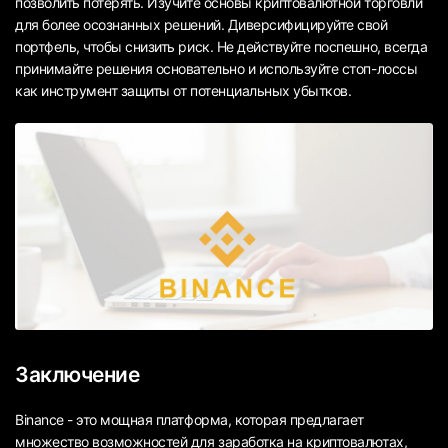
позволить потерять. Изучите основы криптовалютной торговли
для более осознанных решений. Диверсифицируйте свой
портфель, чтобы снизить риск. Не действуйте поспешно, всегда
принимайте решения основательно и используйте стоп-лоссы
как инструмент защиты от потенциальных убытков.
Заключение
Binance - это мощная платформа, которая предлагает
множество возможностей для заработка на криптовалютах,