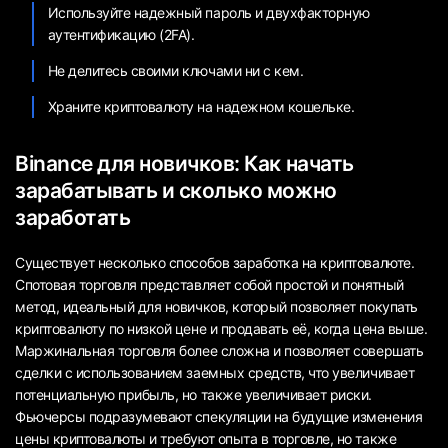
Используйте надежный пароль и двухфакторную
аутентификацию (2FA).
Не делитесь своими ключами ни с кем.
Храните криптовалюту на надежном кошельке.
Binance для новичков: Как начать
зарабатывать и сколько можно
заработать
Существует несколько способов заработка на криптовалюте.
Спотовая торговля представляет собой простой и понятный
метод, идеальный для новичков, который позволяет покупать
криптовалюту по низкой цене и продавать её, когда цена выше.
Маржинальная торговля более сложна и позволяет совершать
сделки с использованием заемных средств, что увеличивает
потенциальную прибыль, но также увеличивает риски.
Фьючерсы подразумевают спекуляции на будущие изменения
цены криптовалюты и требуют опыта в торговле, но также