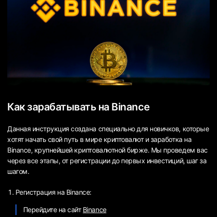
Как зарабатывать на Binance
Данная инструкция создана специально для новичков, которые
хотят начать свой путь в мире криптовалют и заработка на
Binance, крупнейшей криптовалютной бирже. Мы проведем вас
через все этапы, от регистрации до первых инвестиций, шаг за
шагом.
Регистрация на Binance:
Перейдите на сайт
Binance