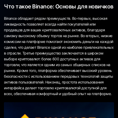
Что такое Binance: Основы для новичков
Binance обладает рядом преимуществ. Во-первых, высокая
ликвидность позволяет всегда найти покупателей или
продавцов для ваших криптовалютных активов, благодаря
самому высокому объему торгов на рынке. Во-вторых, низкие
комиссии на платформе помогают экономить деньги на каждой
сделке, что делает Binance одной из наиболее привлекательных
в отрасли. Третье преимущество заключается в широком
выборе криптовалют: более 600 доступных активов для
торговли, что является одним из самых обширных списков на
рынке. Кроме того, платформа обеспечивает высокий уровень
безопасности с использованием передовых технологий защиты
активов пользователей. Наконец, простота использования
интерфейса делает торговлю криптовалютой доступной для
всех, обеспечивая комфортный и удобный опыт на платформе.