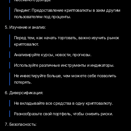
Лендинг: Предоставление криптовалюты в заем другим
пользователям под проценты.
Изучение и анализ:
Перед тем, как начать торговать, важно изучить рынок
криптовалют.
Анализируйте курсы, новости, прогнозы.
Используйте различные инструменты и индикаторы.
Не инвестируйте больше, чем можете себе позволить
потерять.
Диверсификация:
Не вкладывайте все средства в одну криптовалюту.
Разнообразьте свой портфель, чтобы снизить риски.
Безопасность: