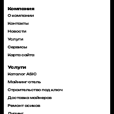
Компания
О компании
Контакты
Новости
Услуги
Сервисы
Карта сайта
Услуги
Каталог ASIC
Майнинг-отель
Строительство под ключ
Доставка майнеров
Ремонт асиков
Лизинг