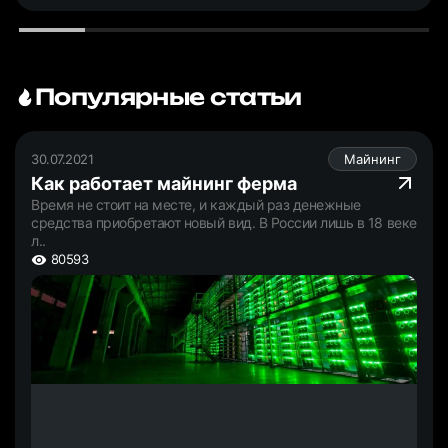
Популярные статьи
30.07.2021
Майнинг
Как работает майнинг ферма
Время не стоит на месте, и каждый раз денежные
средства приобретают новый вид. В России лишь в 18 веке
л..
80593