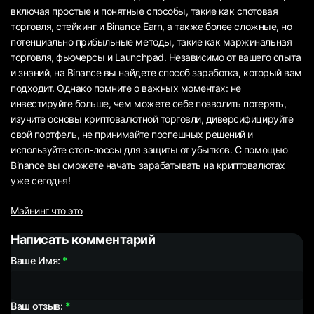
включая простые и понятные способы, такие как спотовая
торговля, стейкинг и Binance Earn, а также более сложные, но
потенциально прибыльные методы, такие как маржинальная
торговля, фьючерсы и Launchpad. Независимо от вашего опыта
и знаний, на Binance вы найдете способ заработка, который вам
подходит. Однако помните о важных моментах: не
инвестируйте больше, чем можете себе позволить потерять,
изучите основы криптовалютной торговли, диверсифицируйте
свой портфель, не принимайте поспешных решений и
используйте стоп-лоссы для защиты от убытков. С помощью
Binance вы сможете начать зарабатывать на криптовалютах
уже сегодня!
Майнинг что это
Написать комментарий
Ваше Имя:
Ваш отзыв: