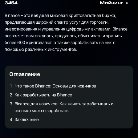
3454
Майнинг
Binance – это ведущая мировая криптовалютная биржа,
предлагающая широкий спектр услуг для торговли,
инвестирования и управления цифровыми активами. Binance
позволяет вам покупать, продавать, обменивать и хранить
более 600 криптовалют, а также зарабатывать на них с
помощью различных инструментов.
Оглавление
Что такое Binance: Основы для новичков
Как зарабатывать на Binance
Binance для новичков: Как начать зарабатывать и
сколько можно заработать
Заключение