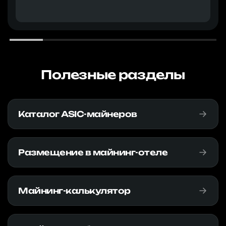
Полезные разделы
Каталог ASIC-майнеров
Размещение в майнинг-отеле
Майнинг-калькулятор