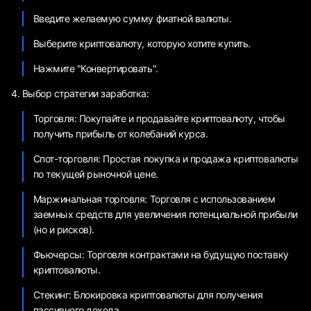
Введите желаемую сумму фиатной валюты.
Выберите криптовалюту, которую хотите купить.
Нажмите "Конвертировать".
Выбор стратегии заработка:
Торговля: Покупайте и продавайте криптовалюту, чтобы
получить прибыль от колебаний курса.
Спот-торговля: Простая покупка и продажа криптовалюты
по текущей рыночной цене.
Маржинальная торговля: Торговля с использованием
заемных средств для увеличения потенциальной прибыли
(но и рисков).
Фьючерсы: Торговля контрактами на будущую поставку
криптовалюты.
Стекинг: Блокировка криптовалюты для получения
пассивного дохода.