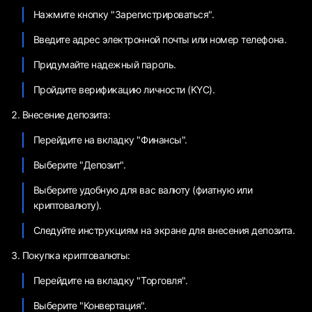
Нажмите кнопку "Зарегистрироваться".
Введите адрес электронной почты или номер телефона.
Придумайте надежный пароль.
Пройдите верификацию личности (KYC).
Внесение депозита:
Перейдите на вкладку "Финансы".
Выберите "Депозит".
Выберите удобную для вас валюту (фиатную или
криптовалюту).
Следуйте инструкциям на экране для внесения депозита.
Покупка криптовалюты:
Перейдите на вкладку "Торговля".
Выберите "Конвертация".