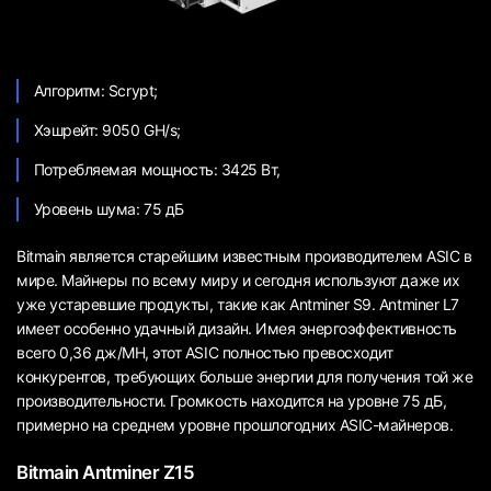
Алгоритм: Scrypt;
Хэшрейт: 9050 GH/s;
Потребляемая мощность: 3425 Вт,
Уровень шума: 75 дБ
Bitmain является старейшим известным производителем ASIC в
мире. Майнеры по всему миру и сегодня используют даже их
уже устаревшие продукты, такие как Antminer S9. Antminer L7
имеет особенно удачный дизайн. Имея энергоэффективность
всего 0,36 дж/МН, этот ASIC полностью превосходит
конкурентов, требующих больше энергии для получения той же
производительности. Громкость находится на уровне 75 дБ,
примерно на среднем уровне прошлогодних ASIC-майнеров.
Bitmain Antminer Z15