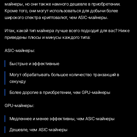
майнеры, но они также намного дешевле в приобретении.
Кроме того, они могут использоваться для добычи более
широкого спектра криптовалют, чем ASIC-майнеры.
Итак, какой тип майнера лучше всего подходит для вас? Ниже
приведены плюсы и минусы каждого типа:
ASIC-майнеры:
Быстрые и эффективные
Могут обрабатывать большое количество транзакций в
секунду
Более дорогие в приобретении, чем GPU-майнеры
GPU-майнеры:
Медленнее и менее эффективны, чем ASIC-майнеры
Дешевле, чем ASIC-майнеры