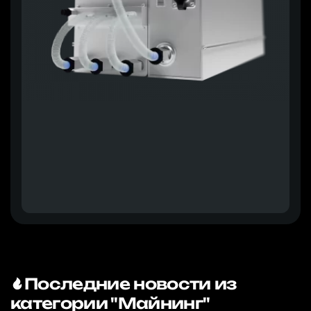
Последние новости из
категории "Майнинг"