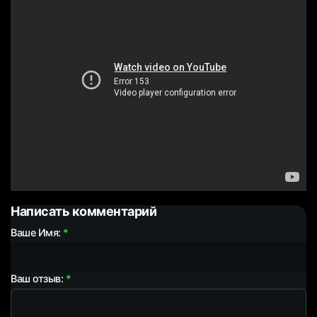
Написать комментарий
Ваше Имя:
Ваш отзыв: