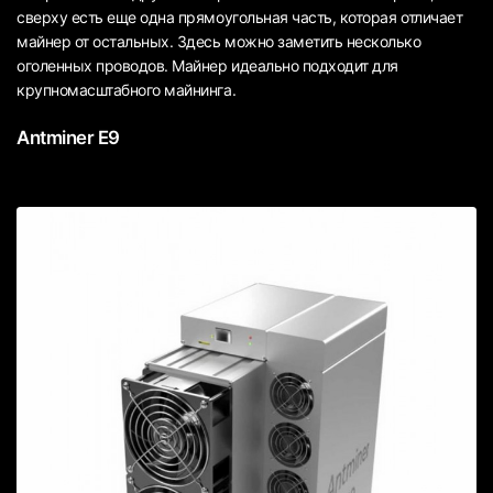
сверху есть еще одна прямоугольная часть, которая отличает
майнер от остальных. Здесь можно заметить несколько
оголенных проводов. Майнер идеально подходит для
крупномасштабного майнинга.
Antminer E9