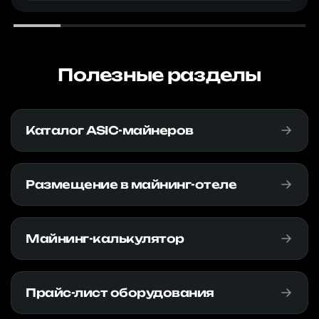
Полезные разделы
Каталог ASIC-майнеров
Размещение в майнинг-отеле
Майнинг-калькулятор
Прайс-лист оборудования