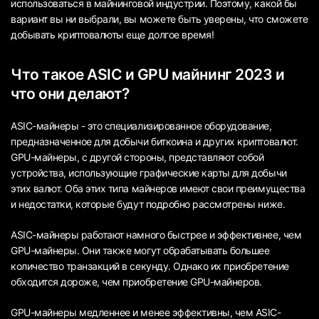
использоваться в майнинговой индустрии. Поэтому, какой бы
вариант вы ни выбрали, вы можете быть уверены, что сможете
добывать криптовалюты еще долгое время!
Что такое ASIC и GPU майнинг 2023 и
что они делают?
ASIC-майнеры - это специализированное оборудование,
предназначенное для добычи биткоина и других криптовалют.
GPU-майнеры, с другой стороны, представляют собой
устройства, использующие графические карты для добычи
этих валют. Оба этих типа майнеров имеют свои преимущества
и недостатки, которые будут подробно рассмотрены ниже.
ASIC-майнеры работают намного быстрее и эффективнее, чем
GPU-майнеры. Они также могут обрабатывать большее
количество транзакций в секунду. Однако их приобретение
обходится дороже, чем приобретение GPU-майнеров.
GPU-майнеры медленнее и менее эффективны, чем ASIC-