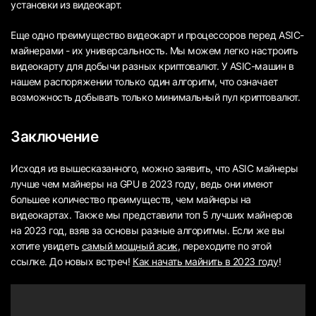
установки из видеокарт.
Еще одно преимущество видеокарт и процессоров перед ASIC-
майнерами - их универсальность. Мы можем легко настроить
видеокарту для добычи разных криптовалют. У ASIC-машин в
нашем распоряжении только один алгоритм, что означает
возможность добывать только минимальный пул криптовалют.
Заключение
Исходя из вышесказанного, можно заявить, что ASIC майнеры
лучше чем майнеры на GPU в 2023 году, ведь они имеют
большее количество преимуществ, чем майнеры на
видеокартах. Также мы представили топ 5 лучших майнеров
на 2023 год, взяв за основы разные алгоритмы. Если же вы
хотите увидеть
самый мощный асик
, переходите по этой
ссылке. До новых встреч!
Как начать майнить в 2023 году
!