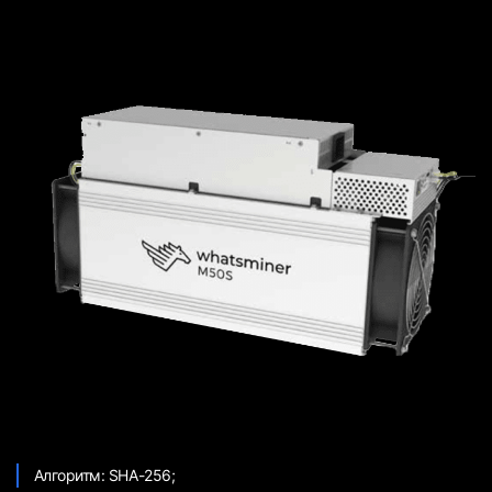
Алгоритм: SHA-256;