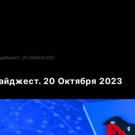
-дайджест. 20 Октября 2023
айджест. 20 Октября 2023