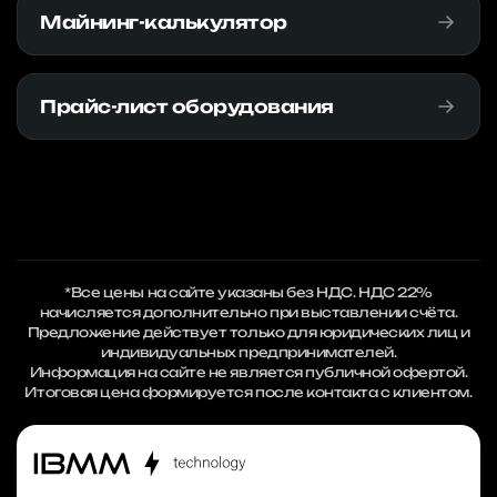
Майнинг-калькулятор
Прайс-лист оборудования
*Все цены на сайте указаны без НДС. НДС 22%
начисляется дополнительно при выставлении счёта.
Предложение действует только для юридических лиц и
индивидуальных предпринимателей.
Информация на сайте не является публичной офертой.
Итоговая цена формируется после контакта с клиентом.