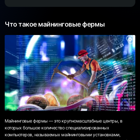
Что такое майнинговые фермы
Майнинговые фермы — это крупномасштабные центры, в
которых большое количество специализированных
компьютеров, называемых майнинговыми установками,