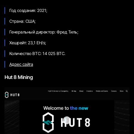
Год создания: 2021;
Страна: США;
Генеральный директор: Фред Тиль;
Хешрейт: 23,1 EH/s;
Количество BTC: 14 025 BTC.
Адрес сайта
Hut 8 Mining