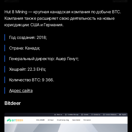
Hut 8 Mining — крупная канадская компания по добыче BTC.
Компания также расширяет свою деятельность на новые
юрисдикции: США и Германия.
Год создания: 2018;
Страна: Канада;
Генеральный директор: Ашер Генут;
Хешрейт: 22.3 EH/s;
Количество BTC: 9 366.
Адрес сайта
Bitdeer