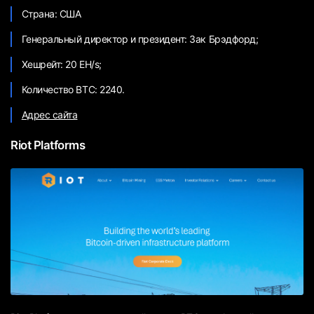
Страна: США
Генеральный директор и президент: Зак Брэдфорд;
Хешрейт: 20 EH/s;
Количество BTC: 2240.
Адрес сайта
Riot Platforms