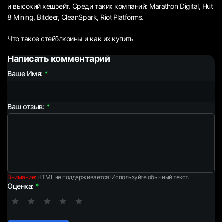
и высокий хешрейт. Среди таких компаний: Marathon Digital, Hut
8 Mining, Bitdeer, CleanSpark, Riot Platforms.
Что такое стейблкоины и как их купить
Написать комментарий
Ваше Имя:
Ваш отзыв:
Внимание:
HTML не поддерживается! Используйте обычный текст.
Оценка: