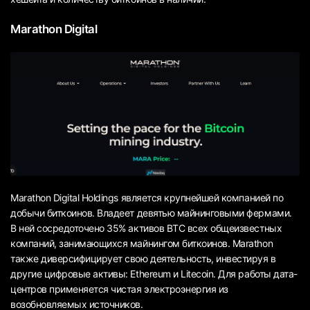
Marathon Digital
Marathon Digital Holdings является крупнейшей компанией по
добычи биткоинов. Владеет девятью майнинговыми фермами.
В ней сосредоточено 35% активов BTC всех общеизвестных
компаний, занимающихся майнингом биткоинов. Marathon
также диверсифицирует свою деятельность, инвестируя в
другие цифровые активы: Ethereum и Litecoin. Для работы дата-
центров применяется чистая электроэнергия из
возобновляемых источников.