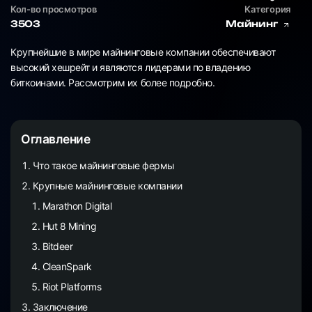
Кол-во просмотров
Категория
3503
Майнинг
Крупнейшие в мире майнинговые компании обеспечивают
высокий хешрейт и являются лидерами по владению
биткоинами. Рассмотрим их более подробно.
Оглавление
Что такое майнинговые фермы
Крупные майнинговые компании
Marathon Digital
Hut 8 Mining
Bitdeer
CleanSpark
Riot Platforms
Заключение