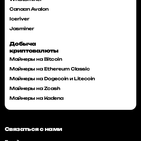
Canaan Avalon
Iceriver
Jasminer
Добыча
криптовалюты
Майнеры на Bitcoin
Майнеры на Ethereum Classic
Майнеры на Dogecoin и Litecoin
Майнеры на Zcash
Майнеры на Kadena
Связаться с нами