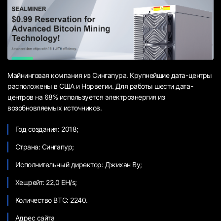
Майнинговая компания из Сингапура. Крупнейшие дата-центры
расположены в США и Норвегии. Для работы шести дата-
центров на 68% используется электроэнергия из
возобновляемых источников.
Год создания: 2018;
Страна: Сингапур;
Исполнительный директор: Джихан Ву;
Хешрейт: 22,0 EH/s;
Количество BTC: 2240.
Адрес сайта