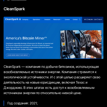
CleanSpark
CleanSpark — компания по добыче биткоинов, использующая
возобновляемые источники энергии. Компания стремится к
экологической устойчивости. И с этой целью расширяет свою
деятельность на новые юрисдикции, включая Техас и
Джорджию. В этих штатах есть доступ к возобновляемым
источникам энергии по относительно низкой цене.
Год создания: 2021;