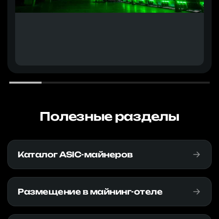
Полезные разделы
Каталог ASIC-майнеров
Размещение в майнинг-отеле