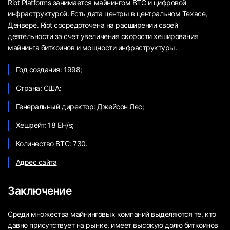
Riot Platforms занимается майнингом BTC и цифровой
инфраструктурой. Есть дата центры в центральном Техасе,
Денвере. Riot сосредоточена на расширении своей
деятельности за счет увеличения скорости хеширования
майнинга биткоинов и мощности инфраструктуры.
Год создания: 1998;
Страна: США;
Генеральный директор: Джейсон Лес;
Хешрейт: 18 EH/s;
Количество BTC: 730.
Адрес сайта
Заключение
Среди множества майнинговых компаний выделяются те, кто
давно присутствует на рынке, имеет высокую долю биткоинов