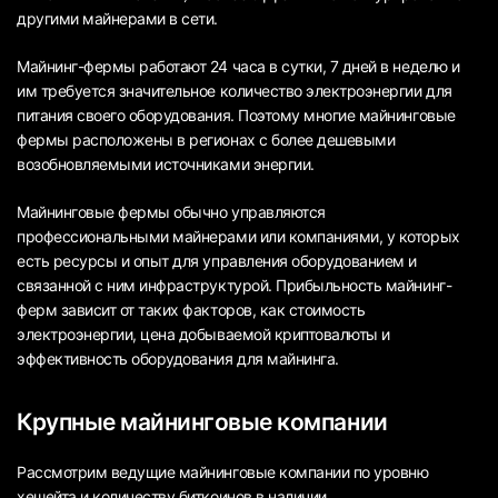
другими майнерами в сети.
Майнинг-фермы работают 24 часа в сутки, 7 дней в неделю и
им требуется значительное количество электроэнергии для
питания своего оборудования. Поэтому многие майнинговые
фермы расположены в регионах с более дешевыми
возобновляемыми источниками энергии.
Майнинговые фермы обычно управляются
профессиональными майнерами или компаниями, у которых
есть ресурсы и опыт для управления оборудованием и
связанной с ним инфраструктурой. Прибыльность майнинг-
ферм зависит от таких факторов, как стоимость
электроэнергии, цена добываемой криптовалюты и
эффективность оборудования для майнинга.
Крупные майнинговые компании
Рассмотрим ведущие майнинговые компании по уровню
хешейта и количеству биткоинов в наличии.