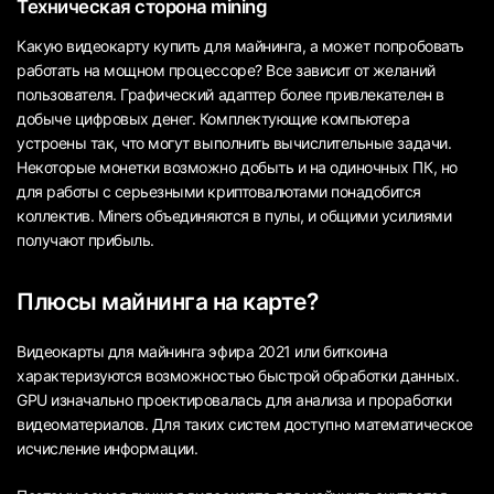
Техническая сторона mining
Какую видеокарту купить для майнинга, а может попробовать
работать на мощном процессоре? Все зависит от желаний
пользователя. Графический адаптер более привлекателен в
добыче цифровых денег. Комплектующие компьютера
устроены так, что могут выполнить вычислительные задачи.
Некоторые монетки возможно добыть и на одиночных ПК, но
для работы с серьезными криптовалютами понадобится
коллектив. Мiners объединяются в пулы, и общими усилиями
получают прибыль.
Плюсы майнинга на карте?
Видеокарты для майнинга эфира 2021 или биткоина
характеризуются возможностью быстрой обработки данных.
GPU изначально проектировалась для анализа и проработки
видеоматериалов. Для таких систем доступно математическое
исчисление информации.