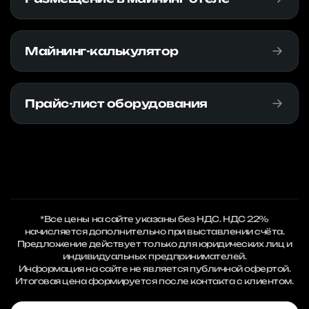
Майнинг-калькулятор
Прайс-лист оборудования
*Все цены на сайте указаны без НДС. НДС 22%
начисляется дополнительно при выставлении счёта.
Предложение действует только для юридических лиц и
индивидуальных предпринимателей.
Информация на сайте не является публичной офертой.
Итоговая цена формируется после контакта с клиентом.