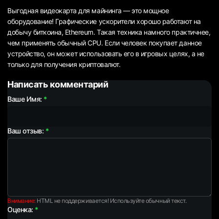
Выгодная видеокарта для майнинга — это мощное
оборудование! Графические ускорители хорошо работают на
добычу биткоина, Ethereum. Такая техника намного практичнее,
чем применять обычный CPU. Если человек покупает данное
устройство, он может использовать его в игровых целях, а не
только для получения криптовалют.
Написать комментарий
Ваше Имя:
Ваш отзыв:
Внимание:
HTML не поддерживается! Используйте обычный текст.
Оценка: