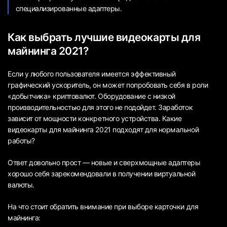
специализированные адаптеры.
Как выбрать лучшие видеокарты для
майнинга 2021?
Если у любого пользователя имеется эффективный
графический ускоритель, он может попробовать себя в роли
«добытчика» криптовалют. Оборудование с низкой
производительностью для этого не подойдет. Заработок
зависит от мощности конкретного устройства. Какие
видеокарты для майнинга 2021 подходят для нормальной
работы?
Ответ довольно прост — новые и сверхмощные адаптеры
хорошо себя зарекомендовали в получении виртуальной
валюты.
На что стоит обратить внимание при выборе карточки для
майнинга: