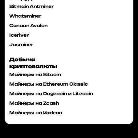
Bitmain Antminer
Whatsminer
Canaan Avalon
Iceriver
Jasminer
Добыча
криптовалюты
Майнеры на Bitcoin
Майнеры на Ethereum Classic
Майнеры на Dogecoin и Litecoin
Майнеры на Zcash
Майнеры на Kadena