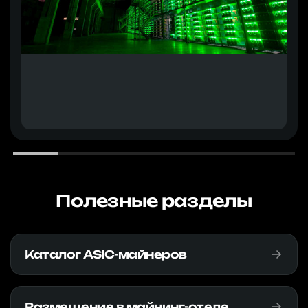
Полезные разделы
Каталог ASIC-майнеров
Размещение в майнинг-отеле