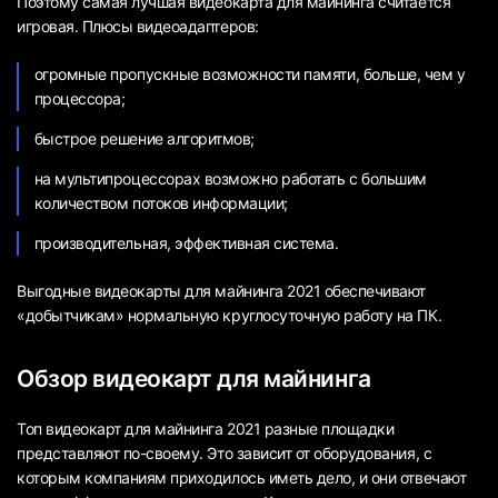
Поэтому самая лучшая видеокарта для майнинга считается
игровая. Плюсы видеоадаптеров:
огромные пропускные возможности памяти, больше, чем у
процессора;
быстрое решение алгоритмов;
на мультипроцессорах возможно работать с большим
количеством потоков информации;
производительная, эффективная система.
Выгодные видеокарты для майнинга 2021 обеспечивают
«добытчикам» нормальную круглосуточную работу на ПК.
Обзор видеокарт для майнинга
Топ видеокарт для майнинга 2021 разные площадки
представляют по-своему. Это зависит от оборудования, с
которым компаниям приходилось иметь дело, и они отвечают