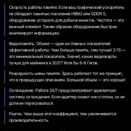
Скорость работы памяти. Если ваш графический ускоритель
не обладает памятью поколения HBM2 или GDDR 5,
оборудование устарело для добычи монеток. Частота — это
важный элемент. Таким образом оборудование быстрее
анализирует информацию.
Видеопамять. Объем — один из главных показателей
эффективной работы. Чем больше память, тем лучше! 3 Гб —
это минимальный показатель. Значит, какие видеокарты
лучше для майнинга в 2021? Хотя бы 6-8 Гигов.
Разрядность шины памяти. Здесь работает тот же принцип,
что в предыдущих описаниях. Большой объем — это хорошо!
Охлаждение. Работа 24/7 предусматривает адекватную
систему охлаждения. Если адаптер юзают нон-стопом, он не
должен перегреваться.
Разгон. Чем выше этот коэффициент, тем увеличивается
производительность.