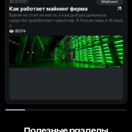
30.07.2021
Майнинг
Как работает майнинг ферма
Время не стоит на месте, и каждый раз денежные
средства приобретают новый вид. В России лишь в 18 веке
л..
80574
Полезные разделы