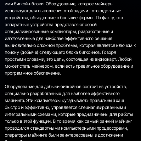
ими биткойн-блоки. Оборудование, которое майнеры
используют для выполнения этой задачи - это отдельные
устройства, объеденные в большие фермы. По факту, это
аппаратные устройства представляют собой
специализированные компьютеры, разработанные и
изготовленные для наиболее эффективного решения
вычислительно сложной проблемы, которая является ключом к
поиску (добыче) следующего блока биткойнов. Говоря
простыми словами, это цепь, состоящая из видеокарт. Любой
может стать майнером, если есть правильное оборудование и
программное обеспечение.
Оборудование для добычи биткойнов состоит из устройств,
специально разработанных для наиболее эффективного
майнинга. Эти компьютеры «угадывают» правильный хэш
быстро и эффективно, управляется специализированными
интегральными схемами, которые предназначены для работы
только в этой функции. В то время как самый ранний майнинг
проводился стандартными компьютерными процессорами,
операторы майнинга были заинтересованы в достижении