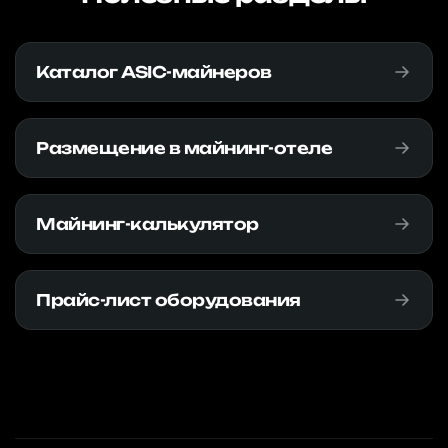
Каталог ASIC-майнеров
Размещение в майнинг-отеле
Майнинг-калькулятор
Прайс-лист оборудования