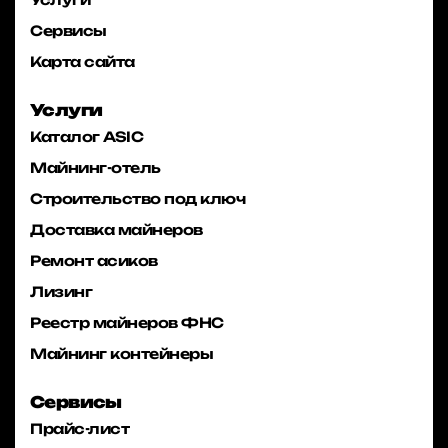
Сервисы
Карта сайта
Услуги
Каталог ASIC
Майнинг-отель
Строительство под ключ
Доставка майнеров
Ремонт асиков
Лизинг
Реестр майнеров ФНС
Майнинг контейнеры
Сервисы
Прайс-лист