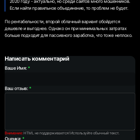
2020 году - актуально, но среди сайтов много мошенников.
Если найти правильное объединение, то проблем не будет.
По рентабельности, второй облачный вариант обойдется
дешевле и выгоднее. Однако он при минимальных затратах
больше подходит для пассивного заработка, что тоже неплохо.
Написать комментарий
Ваше Имя:
Ваш отзыв:
Внимание:
HTML не поддерживается! Используйте обычный текст.
Оценка: