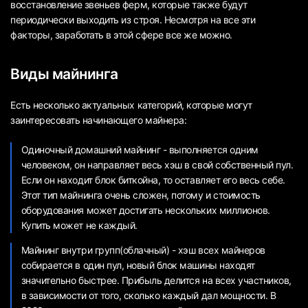
восстановление звеньев ферм, которые также будут
периодически выходить из строя. Несмотря на все эти
факторы, заработать в этой сфере все же можно.
Виды майнинга
Есть несколько актуальных категорий, которые могут
заинтересовать начинающего майнера:
Одиночный домашний майнинг - выполняется одним
человеком, он направляет весь хэш в свой собственный пул.
Если он находит блок биткойна, то оставляет его весь себе.
Этот тип майнинга очень сложен, потому и стоимость
оборудования может достигать нескольких миллионов.
Купить может не каждый.
Майнинг внутри групп(облачный) - хэш всех майнеров
собирается в один пул, новый блок машины находят
значительно быстрее. Прибыль делится на всех участников,
в зависимости от того, сколько каждый дал мощности. В