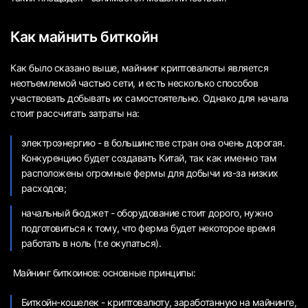
Как майнить биткойн
Как было сказано выше, майнинг криптовалюты является
неотъемлемой частью сети, и есть несколько способов
участвовать добывать их самостоятельно. Однако для начала
стоит рассчитать затраты на:
электроэнергию - в большинстве стран она очень дорогая.
Конкуренцию будет создавать Китай, так как именно там
расположены огромные фермы для добычи из-за низких
расходов;
начальный бюджет - оборудование стоит дорого, нужно
подготовиться к тому, что ферма будет некоторое время
работать в ноль (т.е окупаться).
Майнинг биткоинов: основные принципы:
Биткойн-кошелек - криптовалюту, заработанную на майнинге,