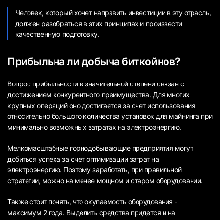
Человек, который хочет направить инвестиции в эту отрасль,
должен разобраться в этих принципах и произвести
качественную подготовку.
Прибыльна ли добыча биткойнов?
Вопрос прибыльности в значительной степени связан с
достижением конкурентного преимущества. Для многих
крупных операций оно достигается за счет использования
относительно большого количества установок для майнинга при
минимально возможных затратах на электроэнергию.
Мелкомасштабные горнодобывающие предприятия могут
добиться успеха за счет оптимизации затрат на
электроэнергию. Поэтому заработать, при правильной
стратегии, можно на менее мощном и старом оборудовании.
Также стоит понять, что окупаемость оборудования -
максимум 2 года. Выделить средства придется и на