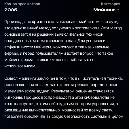
Кол-во просмотров
Категория
2005
Майнинг
Производство криптовалюты называют майнингом – по сути,
это единственный метод получения криптовалюты. Этот метод
основывается на решении вычислительной техникой
определенных математических задач. Для увеличения
эффективности майнеры, компонуют в так называемые
фермы, и перед пользователями встает вопрос, что такое
майнинг ферма, сколько можно заработать с ее
использованием.
Смысл майнинга заключен в том, что вычислительная техника,
расположенная во всех частях света решают определенные
математические задачи. Результатом решения становятся
биткоины. Процесс воспроизводства этой кибервалюты не
контролируется, каким либо единым центром управления, а
размещение вычислительных мощностей по всему свету,
позволяет обеспечить высокую безопасность системы в целом.