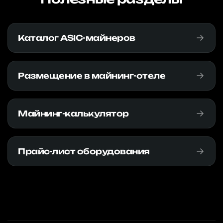
Каталог ASIC-майнеров
Размещение в майнинг-отеле
Майнинг-калькулятор
Прайс-лист оборудования