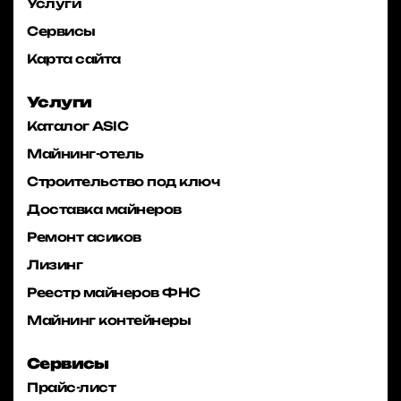
Услуги
Сервисы
Карта сайта
Услуги
Каталог ASIC
Майнинг-отель
Строительство под ключ
Доставка майнеров
Ремонт асиков
Лизинг
Реестр майнеров ФНС
Майнинг контейнеры
Сервисы
Прайс-лист