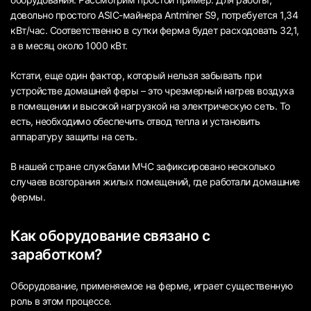
довольно простого ASIC-майнера Antminer S9, потребуется 1,34
кВт/час. Соответственно в сутки ферма будет расходовать 32,1,
а в месяц около 1000 кВт.
Кстати, еще один фактор, который нельзя забывать при
устройстве домашней феры – это чрезмерный нагрев воздуха
в помещении и высокой нагрузкой на электрическую сеть. То
есть, необходимо обеспечить отвод тепла и установить
аппаратуру защиты на сеть.
В нашей стране службами МЧС зафиксировано несколько
случаев возгорания жилых помещений, где работали домашние
фермы.
Как оборудование связано с
заработком?
Оборудование, применяемое на ферме, играет существенную
роль в этом процессе.