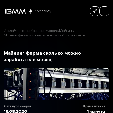
Домой
Новости
Криптоиндустрия
Майнинг
Майнинг ферма сколько можно заработать в месяц
Майнинг ферма сколько можно
заработать в месяц
Дата публикации
Время чтения
16.08.2020
1 минута