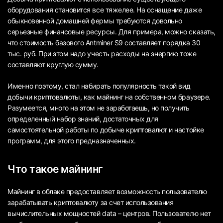
оборудования становится все тяжелее. На оснащение даже
обыкновенной домашней фермы требуются довольно
серьезные финансовые ресурсы. Для примера, можно сказать,
что стоимость базового Antminer S9 составляет порядка 30
тыс. руб. При этом надо учесть расходы на энергию тоже
составляют круглую сумму.
Именно поэтому, стал набирать популярность такой вид
добычи криптовалюты, как майнинг на собственном браузере.
Разумеется, много на этом не заработаешь, но получить
определенный набор знаний, достаточных для
самостоятельной работы по добыче криптовалют и настойке
программ, для этого предназначенных.
Что такое майнинг
Майнинг в облаке предоставляет возможность пользователю
зарабатывать криптовалюту за счет использования
вычислительных мощностей data – центров. Пользователю нет