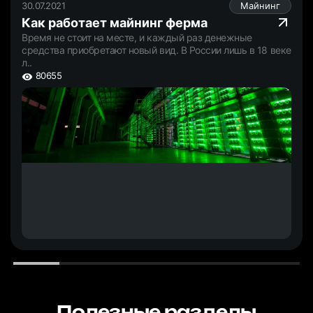
30.07.2021
Майнинг
Как работает майнинг ферма
Время не стоит на месте, и каждый раз денежные
средства приобретают новый вид. В России лишь в 18 веке
л..
80655
Полезные разделы