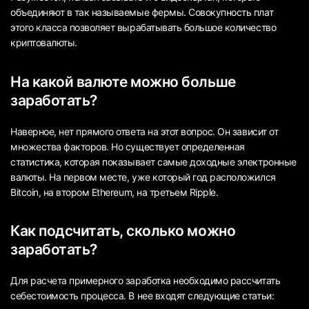
объединяют в так называемые фермы. Совокупность плат
этого класса позволяет вырабатывать большое количество
криптовалюты.
На какой валюте можно больше
заработать?
Наверное, нет прямого ответа на этот вопрос. Он зависит от
множества факторов. Но существует определенная
статистика, которая показывает самые доходные электронные
валюты. На первом месте, уже который год расположился
Bitcoin, на втором Ethereum, на третьем Ripple.
Как подсчитать, сколько можно
заработать?
Для расчета примерного заработка необходимо рассчитать
себестоимость процесса. В нее входят следующие статьи: