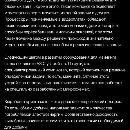
сложных задач, кроме этого, такая компоновка позволяет
моментально переключаться из одной задачи в другую.
Процессоры, применяемые в видеоплатах, обладают
несколькими тысячам, а то и миллионами ядрами, которые
способны перерабатывать миллионы пикселей, при этом
переключение между решением происходит значительно
медленнее. Эти ядра не способны к решению сложных задач.
Следующим шагом в развитии оборудования для майнинга
стало появление ASIC устройств. По сути, это
специализированный компьютер, который заточен под решение
определенной задачи, то есть, майнинга. Отличие этого
устройства от остальных заключается в том, что оно работает
на специально разработанных микросхемах.
Выработка криптовалют – это довольно энергоемкий процесс.
То есть, объем добычи, напрямую зависит от количества
потребляемой электроэнергии. Соответственно доходность
выработки зависит от стоимости электроэнергии необходимой
для добычи.