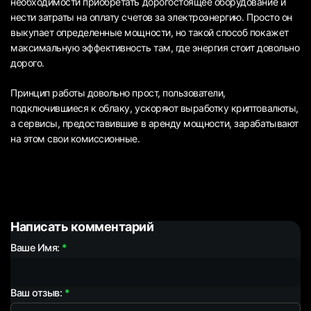
необходимости приобретать дорогостоящее оборудование и
нести затраты на оплату счетов за электроэнергию. Просто он
выкупает определенные мощности, но такой способ покажет
максимальную эффективность там, где энергия стоит довольно
дорого.
Принцип работы довольно прост, пользователи,
подключившиеся к облаку, ускоряют выработку криптовалюты,
а сервисы, предоставившие в аренду мощности, зарабатывают
на этом свои комиссионные.
Написать комментарий
Ваше Имя:
Ваш отзыв: