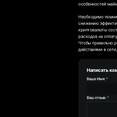
особенностей майн
Необходимо помнит
снижению эффекти
криптовалюты сост
расходов на оплат
Чтобы правильно р
действиями в сети
Написать ко
Ваше Имя:
Ваш отзыв: