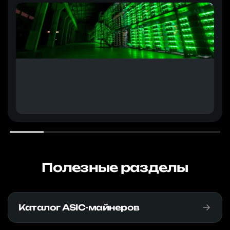
Полезные разделы
Каталог ASIC-майнеров