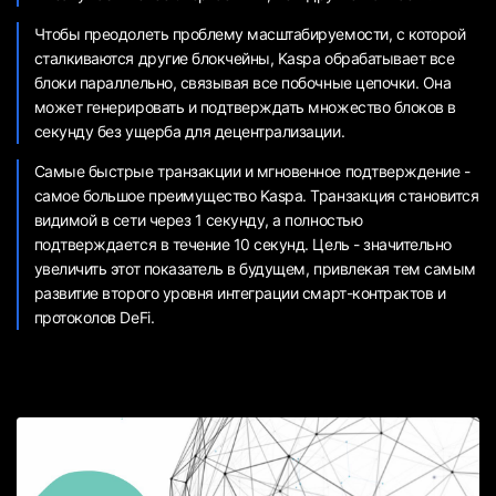
Чтобы преодолеть проблему масштабируемости, с которой
сталкиваются другие блокчейны, Kaspa обрабатывает все
блоки параллельно, связывая все побочные цепочки. Она
может генерировать и подтверждать множество блоков в
секунду без ущерба для децентрализации.
Самые быстрые транзакции и мгновенное подтверждение -
самое большое преимущество Kaspa. Транзакция становится
видимой в сети через 1 секунду, а полностью
подтверждается в течение 10 секунд. Цель - значительно
увеличить этот показатель в будущем, привлекая тем самым
развитие второго уровня интеграции смарт-контрактов и
протоколов DeFi.
Майнинг Kaspa