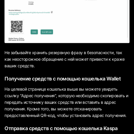
Не забывайте хранить резервную фразу в безопасности, так
как неосторожное обращение с ней может привести к краже
ваших средств.
Получение средств с помощью кошелька Wallet
На целевой странице кошелька выше вы можете увидеть
ссылку "Адрес получения", которую необходимо скопировать и
передать источнику ваших средств или вставить в адрес
получения. Кроме того, вы можете отсканировать
предоставленный QR-код, чтобы установить адрес получения.
Отправка средств с помощью кошелька Kaspa