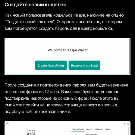
Создайте новый кошелек
Как новый пользователь кошелька Kaspa, нажмите на опцию
"Создать новый кошелек". Откроется новое окно, в котором
вам потребуется создать пароль для вашего кошелька.
После создания и подтверждения пароля вам будет назначена
резервная фраза из 12 слов. Вам снова будет предложено
подтвердить некоторые из основных фраз. После этого вы
сможете перейти на целевую страницу вашего кошелька,
подобную той, что показана ниже.