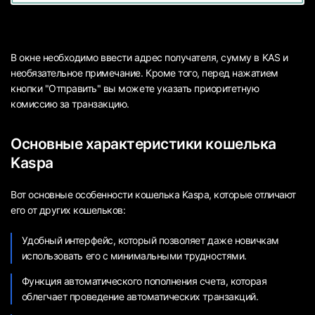
В окне необходимо ввести адрес получателя, сумму в KAS и
необязательное примечание. Кроме того, перед нажатием
кнопки "Отправить" вы можете указать приоритетную
комиссию за транзакцию.
Основные характеристики кошелька
Kaspa
Вот основные особенности кошелька Kaspa, которые отличают
его от других кошельков:
Удобный интерфейс, который позволяет даже новичкам
использовать его с минимальными трудностями.
Функция автоматического пополнения счета, которая
облегчает проведение автоматических транзакций.