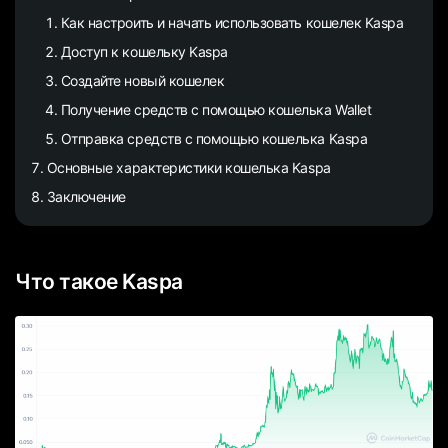
Как настроить и начать использовать кошелек Kaspa
Доступ к кошельку Kaspa
Создайте новый кошелек
Получение средств с помощью кошелька Wallet
Отправка средств с помощью кошелька Kaspa
Основные характеристики кошелька Kaspa
Заключение
Что такое Kaspa