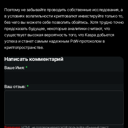
Поэтому не забывайте проводить собственные исследования, а
в условиях волатильности криптовалют инвестируйте только то,
без чего вы можете себе позволить обойтись. Хотя трудно точно
предсказать будущее, некоторые аналитики считают, что
существует высокая вероятность того, что Kaspa добьется
успеха и станет самым надежным PoW-протоколом в
криптопространстве.
Написать комментарий
Ваше Имя:
Ваш отзыв:
Внимание:
HTML не поддерживается! Используйте обычный текст.