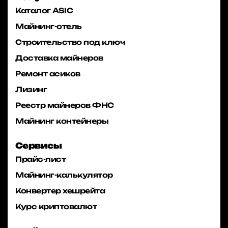
Каталог ASIC
Майнинг-отель
Строительство под ключ
Доставка майнеров
Ремонт асиков
Лизинг
Реестр майнеров ФНС
Майнинг контейнеры
Сервисы
Прайс-лист
Майнинг-калькулятор
Конвертер хешрейта
Курс криптовалют