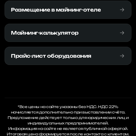
Размещение в майнинг-отеле
Майнинг-калькулятор
Прайс-лист оборудования
*Все цены на сайте указаны без НДС. НДС 22%
начисляется дополнительно при выставлении счёта.
Предложение действует только для юридических лиц и
индивидуальных предпринимателей.
Информация на сайте не является публичной офертой.
Итоговая цена формируется после контакта с клиентом.