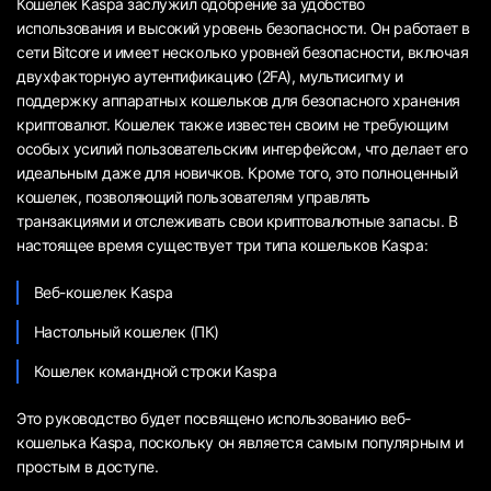
Кошелек Kaspa заслужил одобрение за удобство
использования и высокий уровень безопасности. Он работает в
сети Bitcore и имеет несколько уровней безопасности, включая
двухфакторную аутентификацию (2FA), мультисигму и
поддержку аппаратных кошельков для безопасного хранения
криптовалют. Кошелек также известен своим не требующим
особых усилий пользовательским интерфейсом, что делает его
идеальным даже для новичков. Кроме того, это полноценный
кошелек, позволяющий пользователям управлять
транзакциями и отслеживать свои криптовалютные запасы. В
настоящее время существует три типа кошельков Kaspa:
Веб-кошелек Kaspa
Настольный кошелек (ПК)
Кошелек командной строки Kaspa
Это руководство будет посвящено использованию веб-
кошелька Kaspa, поскольку он является самым популярным и
простым в доступе.