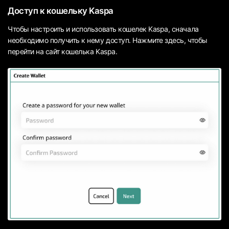
Доступ к кошельку Kaspa
Чтобы настроить и использовать кошелек Kaspa, сначала
необходимо получить к нему доступ. Нажмите здесь, чтобы
перейти на сайт кошелька Kaspa.