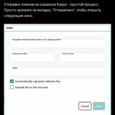
Отправка токенов из кошелька Kaspa - простой процесс.
Просто нажмите на вкладку "Отправлено", чтобы открыть
следующее окно.