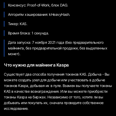
Консенсус: Proof-of-Work, блок DAG.
Алгоритм хэширования: kHeavyHash.
Тикер: KAS.
Время блока: 1 секунда.
Дата запуска: 7 ноября 2021 года (без предварительного
майнинга, без предварительной продажи, без выделенных
монет).
Что нужно для майнинга Kaspa
Существует два способа получения токенов KAS. Добыча - Вы
можете создать узел для добычи или участвовать в добыче
токенов Kaspa, добывая их в пуле. Взамен вы получаете токены
KAS в качестве вознаграждения. Или вы можете приобрести
токены Kaspa на биржах. Независимо от того, хотите ли вы
добывать или покупать их, сначала проведите собственное
исследование.