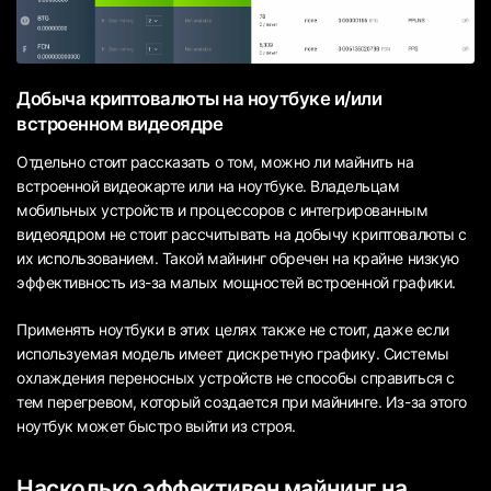
Добыча криптовалюты на ноутбуке и/или
встроенном видеоядре
Отдельно стоит рассказать о том, можно ли майнить на
встроенной видеокарте или на ноутбуке. Владельцам
мобильных устройств и процессоров с интегрированным
видеоядром не стоит рассчитывать на добычу криптовалюты с
их использованием. Такой майнинг обречен на крайне низкую
эффективность из-за малых мощностей встроенной графики.
Применять ноутбуки в этих целях также не стоит, даже если
используемая модель имеет дискретную графику. Системы
охлаждения переносных устройств не способы справиться с
тем перегревом, который создается при майнинге. Из-за этого
ноутбук может быстро выйти из строя.
Насколько эффективен майнинг на