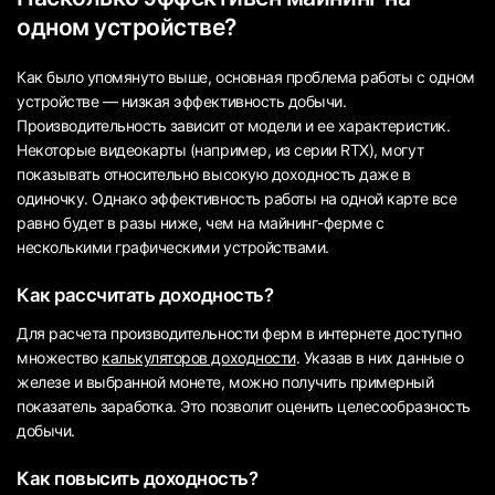
одном устройстве?
Как было упомянуто выше, основная проблема работы с одном
устройстве — низкая эффективность добычи.
Производительность зависит от модели и ее характеристик.
Некоторые видеокарты (например, из серии RTX), могут
показывать относительно высокую доходность даже в
одиночку. Однако эффективность работы на одной карте все
равно будет в разы ниже, чем на майнинг-ферме с
несколькими графическими устройствами.
Как рассчитать доходность?
Для расчета производительности ферм в интернете доступно
множество
калькуляторов доходности
. Указав в них данные о
железе и выбранной монете, можно получить примерный
показатель заработка. Это позволит оценить целесообразность
добычи.
Как повысить доходность?