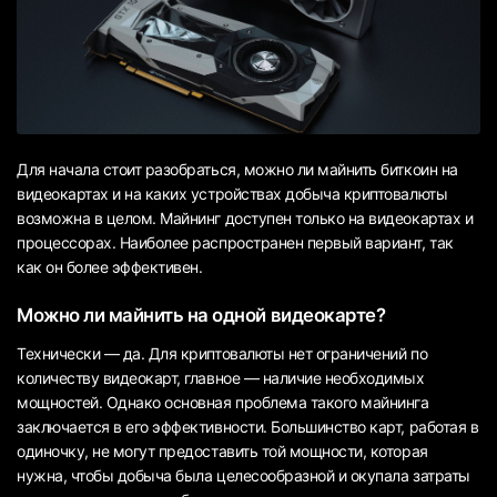
Для начала стоит разобраться, можно ли майнить биткоин на
видеокартах и на каких устройствах добыча криптовалюты
возможна в целом. Майнинг доступен только на видеокартах и
процессорах. Наиболее распространен первый вариант, так
как он более эффективен.
Можно ли майнить на одной видеокарте?
Технически — да. Для криптовалюты нет ограничений по
количеству видеокарт, главное — наличие необходимых
мощностей. Однако основная проблема такого майнинга
заключается в его эффективности. Большинство карт, работая в
одиночку, не могут предоставить той мощности, которая
нужна, чтобы добыча была целесообразной и окупала затраты