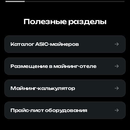
Полезные разделы
Каталог ASIC-майнеров
Размещение в майнинг-отеле
Майнинг-калькулятор
Прайс-лист оборудования