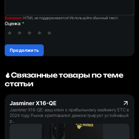
Внимание:
HTML не поддерживается! Используйте обычный текст.
Оценка:
Продолжить
Связанные товары по теме
статьи
Jasminer X16-QE
Jasminer X16-QE: ваш ключ к прибыльному майнингу ETC в
2024 году Рынок криптовалют демонстрирует устойчивый
р..