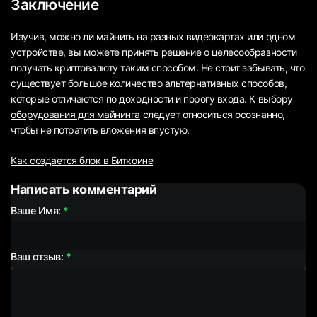
Заключение
Изучив, можно ли майнить на разных видеокартах или одном
устройстве, вы можете принять решение о целесообразности
получать криптовалюту таким способом. Не стоит забывать, что
существует большое количество альтернативных способов,
которые отличаются по доходности и порогу входа. К выбору
оборудования для майнинга
следует относиться осознанно,
чтобы не потратить вложения впустую.
Как создается блок в Биткоине
Написать комментарий
Ваше Имя:
Ваш отзыв: