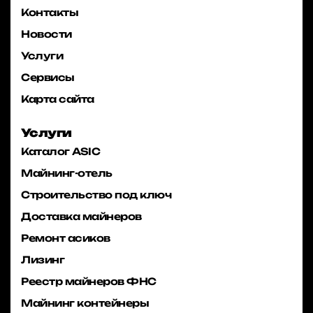
Контакты
Новости
Услуги
Сервисы
Карта сайта
Услуги
Каталог ASIC
Майнинг-отель
Строительство под ключ
Доставка майнеров
Ремонт асиков
Лизинг
Реестр майнеров ФНС
Майнинг контейнеры