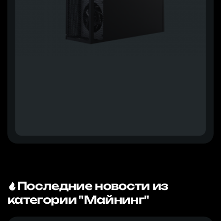
Последние новости из
категории "Майнинг"