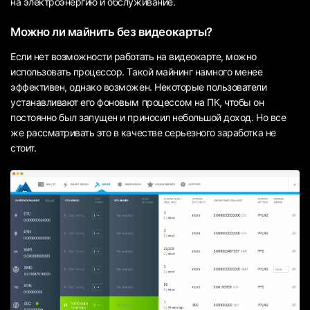
на электроэнергию и обслуживание.
Можно ли майнить без видеокарты?
Если нет возможности работать на видеокарте, можно
использовать процессор. Такой майнинг намного менее
эффективен, однако возможен. Некоторые пользователи
устанавливают его фоновым процессом на ПК, чтобы он
постоянно был запущен и приносил небольшой доход. Но все
же рассматривать это в качестве серьезного заработка не
стоит.