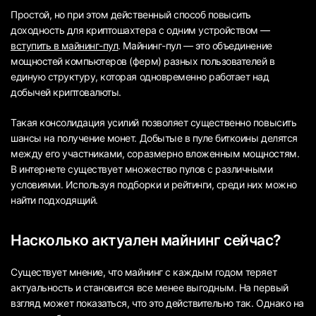
Простой, но при этом действенный способ повысить
доходность для криптошахтера с одним устройством —
вступить в майнинг-пул
. Майнинг-пул — это объединение
мощностей компьютеров (ферм) разных пользователей в
единую структуру, которая одновременно работает над
добычей криптовалюты.
Такая консолидация усилий позволяет существенно повысить
шансы на получение монет. Добытые в пуле биткоины делятся
между его участниками, соразмерно вложенным мощностям.
В интернете существует множество пулов с различными
условиями. Используя подборки и рейтинги, среди них можно
найти подходящий.
Насколько актуален майнинг сейчас?
Существует мнение, что майнинг с каждым годом теряет
актуальность и становится все менее выгодным. На первый
взгляд может показаться, что это действительно так. Однако на