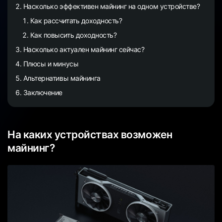
Насколько эффективен майнинг на одном устройстве?
Как рассчитать доходность?
Как повысить доходность?
Насколько актуален майнинг сейчас?
Плюсы и минусы
Альтернативы майнинга
Заключение
На каких устройствах возможен
майнинг?