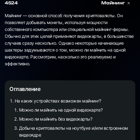
4524
Майнинг
Майнинг — основной способ получения криптовалюты. Он
позволяет добывать монеты, используя мощности
собственного компьютера или специальной майнинг-фермы.
Обычно для этих целей применяют видеокарты, в большинстве
случаев сразу несколько. Однако некоторые начинающие
шахтеры задумываются о том, можно ли майнить на одной
видеокарте. Рассмотрим, насколько это реализуемо и
эффективно.
Оглавление
На каких устройствах возможен майнинг?
Можно ли майнить на одной видеокарте?
Можно ли майнить без видеокарты?
Добыча криптовалюты на ноутбуке и/или встроенном
видеоядре