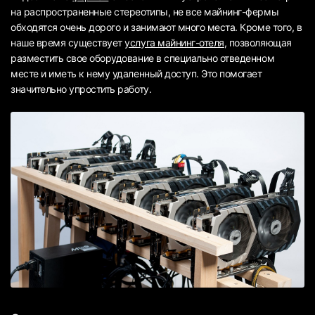
на распространенные стереотипы, не все майнинг-фермы
обходятся очень дорого и занимают много места. Кроме того, в
наше время существует
услуга майнинг-отеля
, позволяющая
разместить свое оборудование в специально отведенном
месте и иметь к нему удаленный доступ. Это помогает
значительно упростить работу.