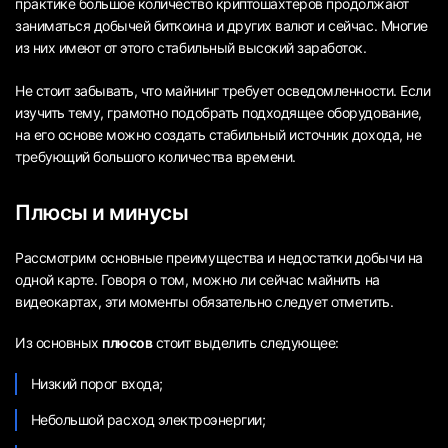
практике большое количество криптошахтеров продолжают
заниматься добычей биткоина и других валют и сейчас. Многие
из них имеют от этого стабильный высокий заработок.
Не стоит забывать, что майнинг требует осведомленности. Если
изучить тему, грамотно подобрать подходящее оборудование,
на его основе можно создать стабильный источник дохода, не
требующий большого количества времени.
Плюсы и минусы
Рассмотрим основные преимущества и недостатки добычи на
одной карте. Говоря о том, можно ли сейчас майнить на
видеокартах, эти моменты обязательно следует отметить.
Из основных
плюсов
стоит выделить следующее:
Низкий порог входа;
Небольшой расход электроэнергии;