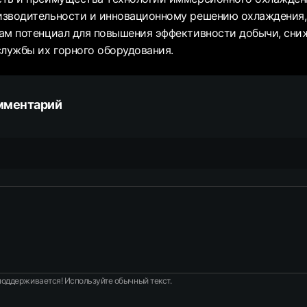
зводительности и инновационному решению охлаждения,
ам потенциал для повышения эффективности добычи, сни
службы их горного оборудования.
мментарий
оддерживается! Используйте обычный текст.