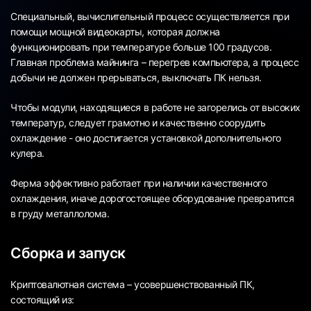
Специальный, вычислительный процесс осуществляется при
помощи мощной видеокарты, которая должна
функционировать при температуре больше 100 градусов.
Главная проблема майнинга – перегрев компьютера, а процесс
добычи не должен прерываться, выключать ПК нельзя.
Чтобы модули, находящиеся в работе не загорелись от высоких
температур, следует грамотно и качественно соорудить
охлаждение - оно достигается установкой дополнительного
кулера.
Ферма эффективно работает при наличии качественного
охлаждения, иначе дорогостоящее оборудование превратится
в груду металлолома.
Сборка и запуск
Криптовалютная система – усовершенствованный ПК,
состоящий из: