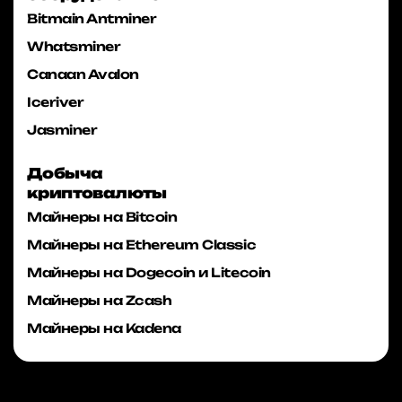
Bitmain Antminer
Whatsminer
Canaan Avalon
Iceriver
Jasminer
Добыча
криптовалюты
Майнеры на Bitcoin
Майнеры на Ethereum Classic
Майнеры на Dogecoin и Litecoin
Майнеры на Zcash
Майнеры на Kadena