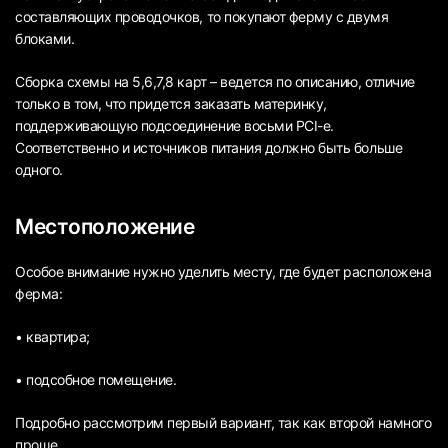
составляющих проводочков, то покупают ферму с двумя
блоками.
Сборка схемы на 5,6,7,8 карт – ведется по описанию, отличие
только в том, что придется заказать материнку,
поддерживающую подсоединение восьми PCI-e.
Соответственно и источников питания должно быть больше
одного.
Местоположение
Особое внимание нужно уделить месту, где будет расположена
ферма:
• квартира;
• подсобное помещение.
Подробно рассмотрим первый вариант, так как второй намного
проще.