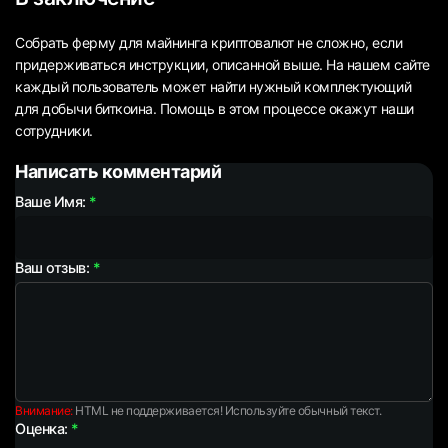
Собрать ферму для майнинга криптовалют не сложно, если
придерживаться инструкции, описанной выше. На нашем сайте
каждый пользователь может найти нужный комплектующий
для добычи биткоина. Помощь в этом процессе окажут наши
сотрудники.
Написать комментарий
Ваше Имя:
Ваш отзыв:
Внимание:
HTML не поддерживается! Используйте обычный текст.
Оценка: