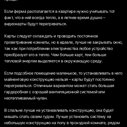
Если ферма располагается в квартире нужно учитывать тот
факт, что в ней всегда тепло, а в летнее время душно –
видеокарты будут перегреваться.
Карты следует охлаждать и проводить постоянное
проветривание комнаты, но в идеале, лучше не закрывать окно,
так как при потреблении электричества любое устройство
преобразует его в тепло. Чем больше карт, тем больше
тепловой энергии выделяется в окружающую среду.
Если подсобное помещение маленькое, то устанавливать в него
майненговую конструкцию нельзя – карты будут постоянно
перегреваться. Отличным вариантом может стать большая
гардеробная с хорошей вентиляционной системой или
неотапливаемый чулан.
В спальне лучше не устанавливать конструкцию, она будет
мешать спать своим гудом. Лучше установить систему на
небольшую конструкцию на полу в проходной комнате, рядом