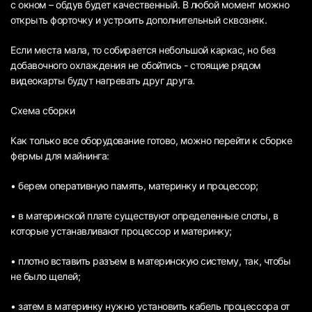
с окном – обдув будет качественный. В любой момент можно
открыть форточку и устроить дополнительный сквозняк.
Если места мала, то собирается небольшой каркас, но без
добавочного охлаждения не обойтись - стоящие рядом
видеокарты будут нагревать друг друга.
Схема сборки
Как только все оборудование готово, можно перейти к сборке
фермы для майнинга:
• берем оперативную память, материнку и процессор;
• в материнской плате существуют определенные слоты, в
которые устанавливают процессор и материнку;
• плотно вставить разъем в материнскую систему, так, чтобы
не было щелей;
• затем в материнку нужно установить кабель процессора от