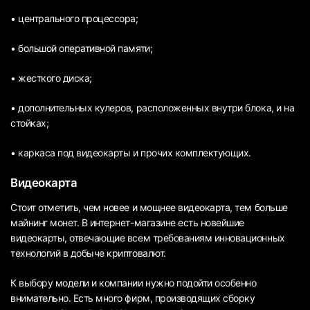
• центрального процессора;
• большой оперативной памяти;
• жесткого диска;
• дополнительных кулеров, расположенных внутри блока, и на
стойках;
• каркаса под видеокарты и прочих комплектующих.
Видеокарта
Стоит отметить, чем новее и мощнее видеокарта, тем больше
майнинг монет. В интернет-магазине есть новейшие
видеокарты, отвечающие всем требованиям инновационных
технологий в добыче криптовалют.
К выбору модели и компании нужно подойти особенно
внимательно. Есть много фирм, производящих сборку