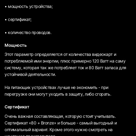
• мощность устройства;
• сертификат;
• количество проводов.
Мощность
Этот параметр определяется от количества видеокарт и
потребляемой ими энергии, плюс примерно 120 Ватт на саму
систему, которая так же потребляет ток и 80 Ватт запаса для
устойчивой деятельности.
На питающих устройствах лучше не экономить - при
перегрузке они могут уходить в защиту, либо сгорать.
Сертификат
Очень важная составляющая, которую стоит учитывать.
Сертификат «80 + Bronze» и больше - самый выгодный и
оптимальный вариант. Кроме этого нужно смотреть на