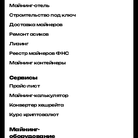
Майнинг-отель
Строительство под ключ
Доставка майнеров
Ремонт асиков
Лизинг
Реестр майнеров ФНС
Майнинг контейнеры
Сервисы
Прайс-лист
Майнинг-калькулятор
Конвертер хешрейта
Курс криптовалют
Майнинг-
оборудование