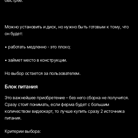
быстрее.
Можно установить и диск, но нужно быть готовым к тому, что
он будет:
• работать медленно - это плохо;
• займет место в конструкции.
Но выбор остается за пользователем.
Блок питания
Это важнейшее приобретение – без него сборка не получится.
Сразу стоит понимать, если ферма будет с большим
количеством видеокарт, то лучше купить сразу 2 источника
питания.
Критерии выбора: