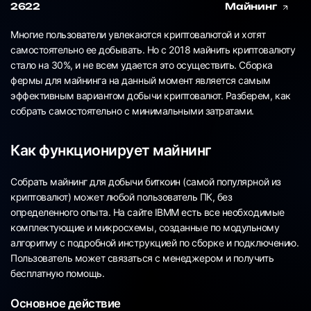
2622
Майнинг
Многие пользователи увлекаются криптовалютой и хотят
самостоятельно ее добывать. Но с 2018 майнить криптовалюту
стало на 30%, и не всем удается это осуществить. Сборка
фермы для майнинга на данный момент является самым
эффективным вариантом добычи криптовалют. Разберем, как
собрать самостоятельно с минимальными затратами.
Как функционирует майнинг
Собрать майнинг для добычи биткоин (самой популярной из
криптовалют) может любой пользователь ПК, без
определенного опыта. На сайте IBMM есть все необходимые
комплектующие и микросхемы, созданные по модульному
алгоритму с подробной инструкцией по сборке и подключению.
Пользователь может связаться с менеджером и получить
бесплатную помощь.
Основное действие