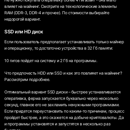
влияет на майнинг. Смотрите на технологические элементы
RAM (DDR-3, DDR-4 и прочее). По стоимости выбирайте
недорогой вариант.
SSD или HD диск
Если пользователь предполагает устанавливать только майнер
и операционку, то достаточно устройства в 32 Гб памяти:
10 гигов пойдет на систему и 2 Гб на программы.
Что предпочесть HDD или SSD и как это повлияет на майнинг?
Рассмотрим подробнее.
Оптимальный вариант SSD диски – быстрее устанавливается
оперативка, ферма запускается буквально через несколько
секунд, главное его не захламить ненужными программами.
Если придется переустановить по каким-то причинам, процесс
пройдет быстрее, а это скажется на добыче криптовалюты. Да
и программы установятся и запустятся в несколько раз