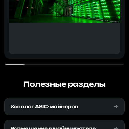
Полезные разделы
Каталог ASIC-майнеров
Размещение в майнинг-отеле