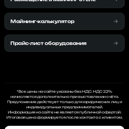
Майнинг-калькулятор
Прайс-лист оборудования
*Все цены на сайте указаны без НДС. НДС 22%
начисляется дополнительно при выставлении счёта.
Предложение действует только для юридических лиц и
индивидуальных предпринимателей.
Информация на сайте не является публичной офертой.
Итоговая цена формируется после контакта с клиентом.