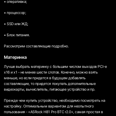
• оперативка;
• процессор;
• SSD или ЖД;
• Блок питания.
Рассмотрим составляющие подробно.
Материнка
Лучше выбрать материнку с большим числом выходов PCI-e
x16 и x1 - не менее шести слотов. Конечно, можно взять
меньше, но если придется в будущем добавлять
составляющие, то придется покупать дополнительные
видеокарты, вычислитель, питающее устройство и пр.
Прежде чем купить устройство, необходимо посмотреть на
настройку. Оптимальным вариантом для неопытного
пользования - «ASRock H81 Pro BTC r2.0», самая простая в