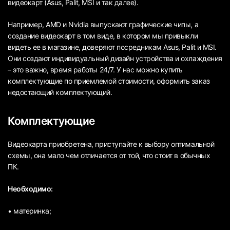
видеокарт (Asus, Palit, MSI и так далее).
Например, AMD и Nvidia выпускают графические чипы, а
создание видеокарт в том виде, в котором мы привыкли
видеть ее в магазине, доверяют посредникам Asus, Palit и MSI.
Они создают индивидуальный дизайн устройства и охлаждения
– это важно, время работы 24/7. У нас можно купить
комплектующие по приемлемой стоимости, оформить заказ
недостающий комплектующий.
Комплектующие
Видеокарта приобретена, приступайте к выбору оптимальной
схемы, она мало чем отличается от той, что стоит в обычных
ПК.
Необходимо:
• материнка;