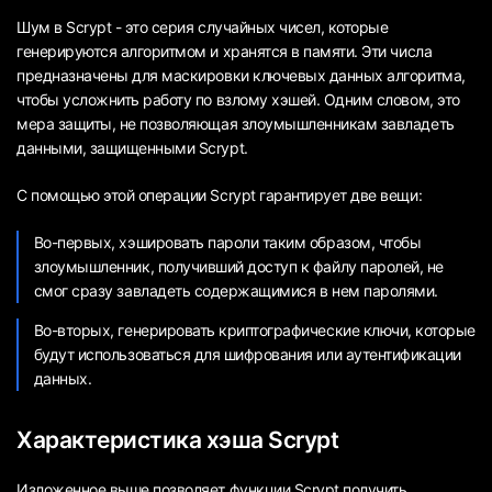
Шум в Scrypt - это серия случайных чисел, которые
генерируются алгоритмом и хранятся в памяти. Эти числа
предназначены для маскировки ключевых данных алгоритма,
чтобы усложнить работу по взлому хэшей. Одним словом, это
мера защиты, не позволяющая злоумышленникам завладеть
данными, защищенными Scrypt.
С помощью этой операции Scrypt гарантирует две вещи:
Во-первых, хэшировать пароли таким образом, чтобы
злоумышленник, получивший доступ к файлу паролей, не
смог сразу завладеть содержащимися в нем паролями.
Во-вторых, генерировать криптографические ключи, которые
будут использоваться для шифрования или аутентификации
данных.
Характеристика хэша Scrypt
Изложенное выше позволяет функции Scrypt получить