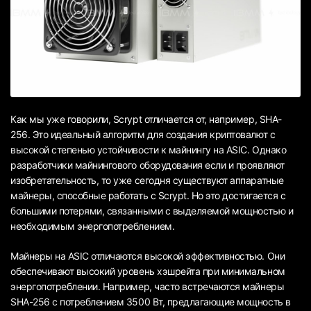
Как мы уже говорили, Scrypt отличается от, например, SHA-
256. Это идеальный алгоритм для создания криптовалют с
высокой степенью устойчивости к майнингу на ASIC. Однако
разработчики майнингового оборудования если и проявляют
изобретательность, то уже сегодня существуют аппаратные
майнеры, способные работать с Scrypt. Но это достигается с
большими потерями, связанными с выделяемой мощностью и
необходимым энергопотреблением.
Майнеры на ASIC отличаются высокой эффективностью. Они
обеспечивают высокий уровень хэшрейта при минимальном
энергопотреблении. Например, часто встречаются майнеры
SHA-256 с потреблением 3500 Вт, предлагающие мощность в