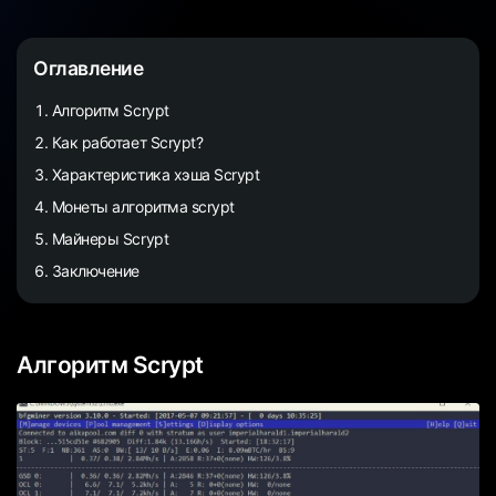
Оглавление
Алгоритм Scrypt
Как работает Scrypt?
Характеристика хэша Scrypt
Монеты алгоритма scrypt
Майнеры Scrypt
Заключение
Алгоритм Scrypt