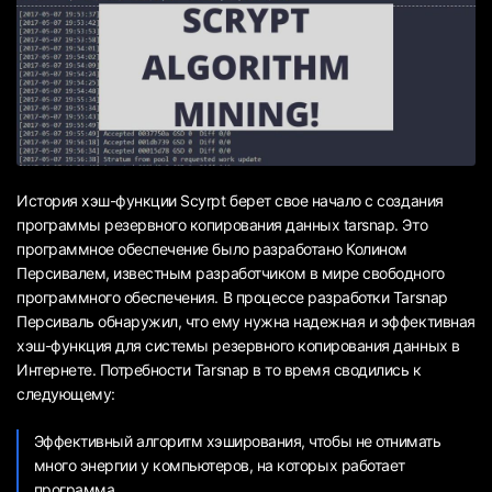
История хэш-функции Scyrpt берет свое начало с создания
программы резервного копирования данных tarsnap. Это
программное обеспечение было разработано Колином
Персивалем, известным разработчиком в мире свободного
программного обеспечения. В процессе разработки Tarsnap
Персиваль обнаружил, что ему нужна надежная и эффективная
хэш-функция для системы резервного копирования данных в
Интернете. Потребности Tarsnap в то время сводились к
следующему:
Эффективный алгоритм хэширования, чтобы не отнимать
много энергии у компьютеров, на которых работает
программа.