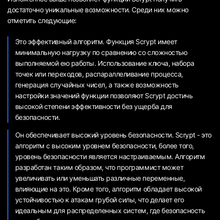
достаточно уникальные возможности. Среди них можно
отметить следующие:
Это эффективный алгоритм. Функция Scrypt имеет
минимальную нагрузку по сравнению со сложностью
выполняемой ею работы. Использование ключа, набора
точек или переходов, распараллеливание процесса,
генерация случайных чисел, а также возможность
настройки значений функции позволяют Scrypt достичь
высокой степени эффективности без ущерба для
безопасности.
Он обеспечивает высокий уровень безопасности. Scrypt - это
алгоритм с высоким уровнем безопасности, более того,
уровень безопасности является настраиваемым. Алгоритм
разработан таким образом, что программист может
увеличивать или уменьшать различные переменные,
влияющие на это. Кроме того, алгоритм обладает высокой
устойчивостью к атакам грубой силы, что делает его
идеальным для распределенных систем, где безопасность