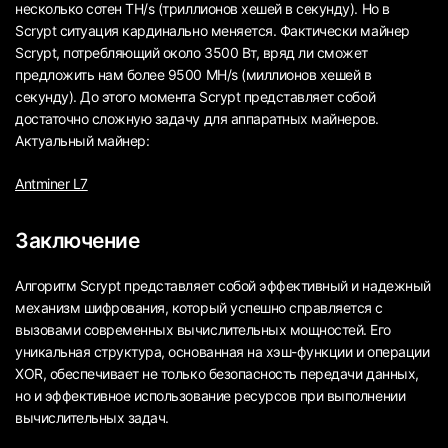
несколько сотен TH/s (триллионов хешей в секунду). Но в
Scrypt ситуация кардинально меняется. Фактически майнер
Scrypt, потребляющий около 3500 Вт, вряд ли сможет
предложить нам более 9500 MH/s (миллионов хешей в
секунду). До этого момента Scrypt представляет собой
достаточно сложную задачу для аппаратных майнеров.
Актуальный майнер:
Antminer L7
Заключение
Алгоритм Scrypt представляет собой эффективный и надежный
механизм шифрования, который успешно справляется с
вызовами современных вычислительных мощностей. Его
уникальная структура, основанная на хэш-функции и операции
XOR, обеспечивает не только безопасность передачи данных,
но и эффективное использование ресурсов при выполнении
вычислительных задач.