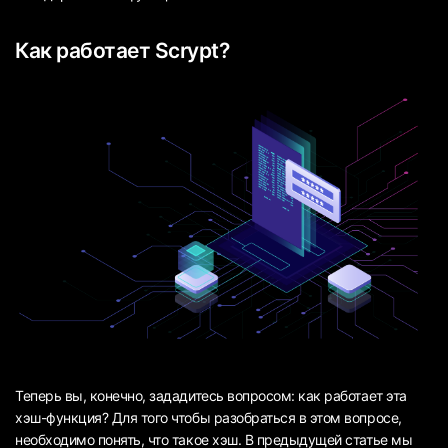
Как работает Scrypt?
Теперь вы, конечно, зададитесь вопросом: как работает эта
хэш-функция? Для того чтобы разобраться в этом вопросе,
необходимо понять, что такое хэш. В предыдущей статье мы