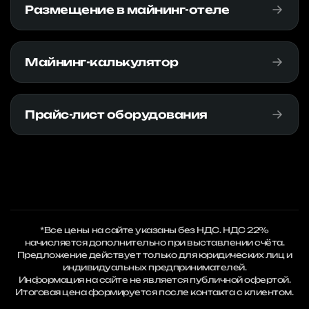
Размещение в майнинг-отеле
Майнинг-калькулятор
Прайс-лист оборудования
*Все цены на сайте указаны без НДС. НДС 22%
начисляется дополнительно при выставлении счёта.
Предложение действует только для юридических лиц и
индивидуальных предпринимателей.
Информация на сайте не является публичной офертой.
Итоговая цена формируется после контакта с клиентом.