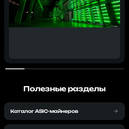
Полезные разделы
Каталог ASIC-майнеров