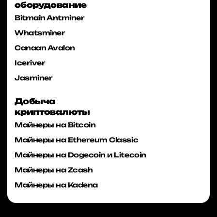
оборудование
Bitmain Antminer
Whatsminer
Canaan Avalon
Iceriver
Jasminer
Добыча
криптовалюты
Майнеры на Bitcoin
Майнеры на Ethereum Classic
Майнеры на Dogecoin и Litecoin
Майнеры на Zcash
Майнеры на Kadena