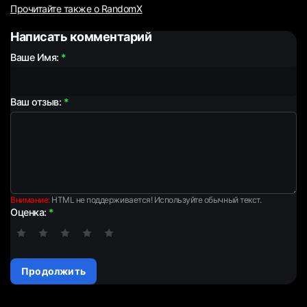
Прочитайте также о RandomX
Написать комментарий
Ваше Имя:
Ваш отзыв:
Внимание:
HTML не поддерживается! Используйте обычный текст.
Оценка:
Продолжить