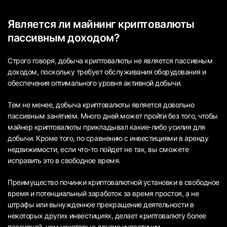
Является ли майнинг криптовалюты
пассивным доходом?
Строго говоря, добыча криптовалюты не является пассивным
доходом, поскольку требует обслуживания оборудования и
обеспечения оптимального уровня активной добычи.
Тем не менее, добыча криптовалюты является довольно
пассивным занятием. Много дней может пройти без того, чтобы
майнер криптовалюты прикладывал какие-либо усилия для
добычи. Кроме того, по сравнению с инвестициями в аренду
недвижимости, если что-то пойдет не так, вы сможете
исправить это в свободное время.
Преимущество починки криптовалютной установки в свободное
время и потенциальный заработок за время простоя, а не
штрафы или вынужденное прекращение деятельности в
некоторых других инвестициях, делает криптовалюту более
пассивной, чем некоторые другие инвестиции.