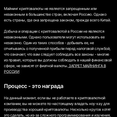
Майнинг криптовалюты не является запрещенным или
незаконным в большинстве стран, включая Россию. Однако
есть страны, где она запрещена законом, прежде всего Китай.
Добыча и операции с криптовалютой в России не являются
незаконными. Однако пользователи могут использовать ее
незаконно. Один из таких способов - добывать ее, не
отчитываясь о полученной прибыли перед налоговой службой,
что означает, что вам следует соблюдать все законы - многие
из правил, которые вы должны соблюдать в нашей финансовой
сфере, не зависят от фиатной валюты.
ЗАПРЕТ МАЙНИНГА В
РОССИИ
Процесс - это награда
На данный момент, если вы не работаете в криптовалютной
компании, вы не можете по-настоящему владеть ноу-хау для
производства хорошей криптовалюты. Несколько кругов хотят
это сделать, но из-за сложного программирования и изучения,