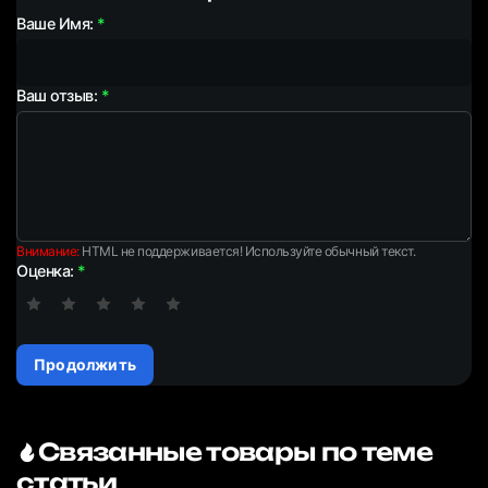
Ваше Имя:
Ваш отзыв:
Внимание:
HTML не поддерживается! Используйте обычный текст.
Оценка:
Продолжить
Связанные товары по теме
статьи