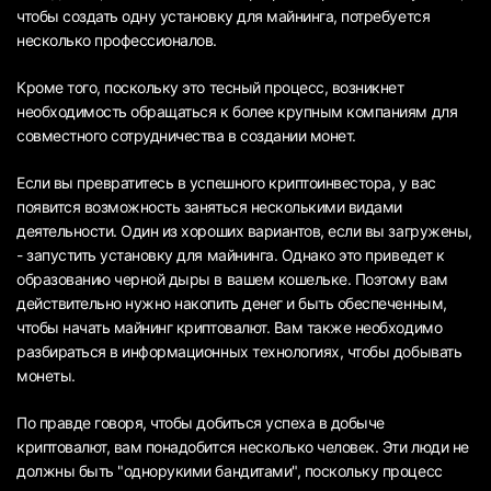
чтобы создать одну установку для майнинга, потребуется
несколько профессионалов.
Кроме того, поскольку это тесный процесс, возникнет
необходимость обращаться к более крупным компаниям для
совместного сотрудничества в создании монет.
Если вы превратитесь в успешного криптоинвестора, у вас
появится возможность заняться несколькими видами
деятельности. Один из хороших вариантов, если вы загружены,
- запустить установку для майнинга. Однако это приведет к
образованию черной дыры в вашем кошельке. Поэтому вам
действительно нужно накопить денег и быть обеспеченным,
чтобы начать майнинг криптовалют. Вам также необходимо
разбираться в информационных технологиях, чтобы добывать
монеты.
По правде говоря, чтобы добиться успеха в добыче
криптовалют, вам понадобится несколько человек. Эти люди не
должны быть "однорукими бандитами", поскольку процесс