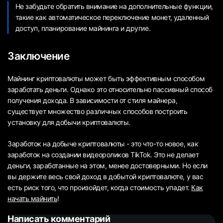
Не забудьте обратить внимание на дополнительные функции,
такие как автоматическое переключение монет, удаленный
доступ, планирование майнинга и другие.
Заключение
Майнинг криптовалюты может быть эффективным способом
заработать деньги. Однако это относительно пассивный способ
получения дохода. В зависимости от стиля майнера,
существует множество различных способов построить
установку для добычи криптовалюты.
Заработок на добыче криптовалюты - это что-то новое, как
заработок на создании видеороликов TikTok. Это не делает
деньги, заработанные на этом, менее достоверными. Но если
вы держите весь свой доход в добытой криптовалюте, у вас
есть риск того, что произойдет, когда стоимость упадет.
Как
начать майнить
!
Написать комментарий