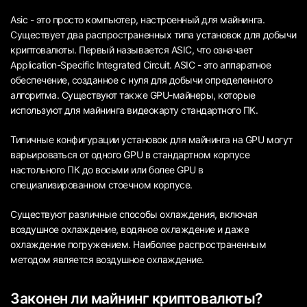
Asic - это просто компьютер, настроенный для майнинга.
Существует два распространенных типа установок для добычи
криптовалюты. Первый называется ASIC, что означает
Application-Specific Integrated Circuit. ASIC - это аппаратное
обеспечение, созданное с нуля для добычи определенного
алгоритма. Существуют также GPU-майнеры, которые
используют для майнинга видеокарту стандартного ПК.
Типичные конфигурации установок для майнинга на GPU могут
варьироваться от одного GPU в стандартном корпусе
настольного ПК до восьми или более GPU в
специализированном стоечном корпусе.
Существуют различные способы охлаждения, включая
воздушное охлаждение, водяное охлаждение и даже
охлаждение погружением. Наиболее распространенным
методом является воздушное охлаждение.
Законен ли майнинг криптовалюты?