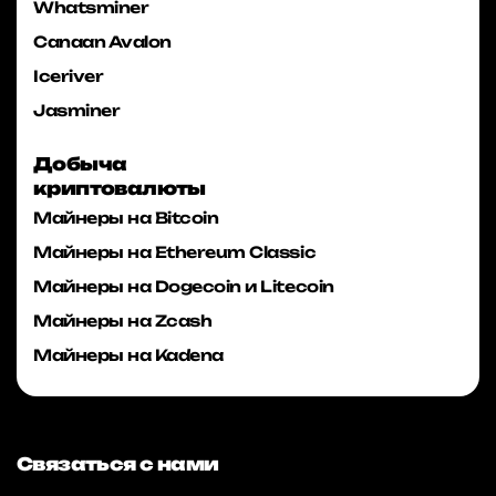
Whatsminer
Canaan Avalon
Iceriver
Jasminer
Добыча
криптовалюты
Майнеры на Bitcoin
Майнеры на Ethereum Classic
Майнеры на Dogecoin и Litecoin
Майнеры на Zcash
Майнеры на Kadena
Связаться с нами