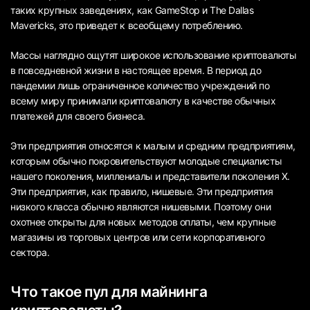
таких крупных заведениях, как GameStop и The Dallas
Mavericks, это приведет к всеобщему потреблению.
Массы наглядно ощутят широкое использование криптовалюты
в повседневной жизни в настоящее время. В период до
пандемии лишь ограниченное количество учреждений по
всему миру принимали криптовалюту в качестве обычных
платежей для своего бизнеса.
Эти предприятия относятся к малым и средним предприятиям,
которым обычно покровительствуют молодые специалисты
нашего поколения, миллениалы и представители поколения X.
Эти предприятия, как правило, нишевые. Эти предприятия
низкого класса обычно являются нишевыми. Поэтому они
охотнее открыты для новых методов оплаты, чем крупные
магазины из торговых центров или сети корпоративного
сектора.
Что такое пул для майнинга