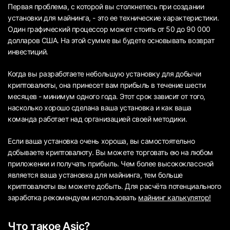
Первая проблема, с которой вы столкнетесь при создании
установки для майнинга, - это ее технические характеристики.
Один графический процессор может стоить от 50 до 90 000
долларов США. На этой сумме вы будете основывать возврат
инвестиций.
Когда вы разработаете небольшую установку для добычи
криптовалюты, она принесет вам прибыль в течение шести
месяцев - минимум одного года. Этот срок зависит от того,
насколько хорошо сделана ваша установка и как ваша
команда работает над организацией своей методики.
Если ваша установка очень хороша, вы самостоятельно
добываете криптовалюту. Вы можете торговать ею на любом
приложении и получать прибыль. Чем более высококлассной
является ваша установка для майнинга, тем больше
криптовалюты вы можете добыть. Для расчёта потенциального
заработка рекомендуем использовать
майнинг калькулятор!
Что такое Asic?