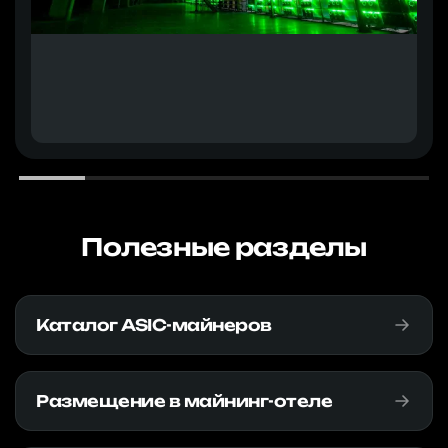
Полезные разделы
Каталог ASIC-майнеров
Размещение в майнинг-отеле