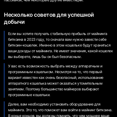
Несколько советов для успешной
добычи
Если вы хотите получать стабильную прибыль от майнинга
биткоина в 2023 году, то сначала вам нужно завести себе
биткоин-кошелек. Именно в этом кошельке будут храниться
ваши доходы от майнинга. Не имеет значения, какой кошелек
вы выберете, лишь бы он был безопасным.
У вас есть возможность выбрать между аппаратным и
программным кошельком. Несмотря на то, что первый
вариант известен как очень безопасный, использование
аппаратного кошелька может оказаться утомительным
занятием. Поэтому большинство майнеров выбирают
программные кошельки.
Далее, вам необходимо установить оборудование для
майнинга. Это то, что поможет вам войти в майнинг биткоина.
В конце концов, вы должны помнить, что чем мощнее ваше