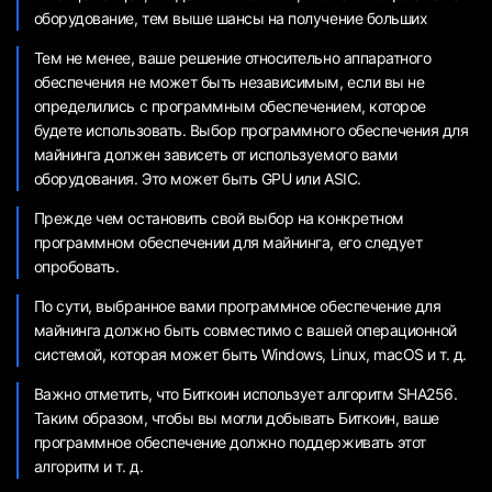
оборудование, тем выше шансы на получение больших
Тем не менее, ваше решение относительно аппаратного
обеспечения не может быть независимым, если вы не
определились с программным обеспечением, которое
будете использовать. Выбор программного обеспечения для
майнинга должен зависеть от используемого вами
оборудования. Это может быть GPU или ASIC.
Прежде чем остановить свой выбор на конкретном
программном обеспечении для майнинга, его следует
опробовать.
По сути, выбранное вами программное обеспечение для
майнинга должно быть совместимо с вашей операционной
системой, которая может быть Windows, Linux, macOS и т. д.
Важно отметить, что Биткоин использует алгоритм SHA256.
Таким образом, чтобы вы могли добывать Биткоин, ваше
программное обеспечение должно поддерживать этот
алгоритм и т. д.