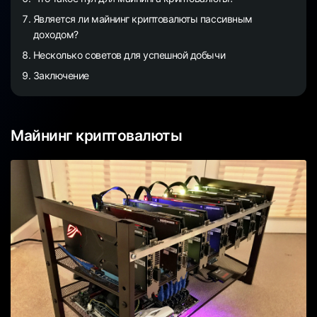
Является ли майнинг криптовалюты пассивным
доходом?
Несколько советов для успешной добычи
Заключение
Майнинг криптовалюты