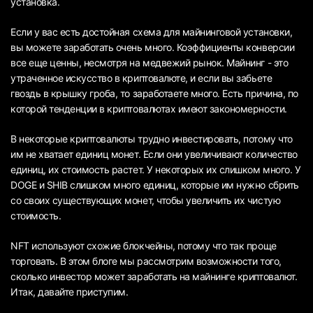
установка.
Если у вас есть достойная схема для майнинговой установки,
вы можете заработать очень много. Коэффициенты конверсии
все еще ценны, несмотря на медвежий рынок. Майнинг - это
утраченное искусство в криптовалюте, и если вы забьете
гвоздь в крышку гроба, то заработаете много. Есть причина, по
которой тенденции в криптовалютах имеют закономерности.
В некоторые криптовалюты трудно инвестировать, потому что
им не хватает единиц монет. Если они увеличивают количество
единиц, их стоимость растет. У некоторых их слишком много. У
DOGE и SHIB слишком много единиц, которые им нужно сбрить
со своих существующих монет, чтобы увеличить их чистую
стоимость.
NFT используют схожие блокчейны, потому что так проще
торговать. В этом блоге мы рассмотрим возможности того,
сколько инвестор может заработать на майнинге криптовалют.
Итак, давайте приступим.