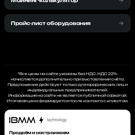
Майнинг-калькулятор
Прайс-лист оборудования
*Все цены на сайте указаны без НДС. НДС 22%
начисляется дополнительно при выставлении счёта.
Предложение действует только для юридических лиц и
индивидуальных предпринимателей.
Информация на сайте не является публичной офертой.
Итоговая цена формируется после контакта с клиентом.
Продаём и настраиваем