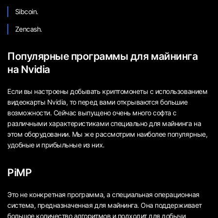
Sibcoin.
Zencash.
Популярные программы для майнинга
на Nvidia
Если вы настроены добывать криптомонеты с использованием
видеокарты Nvidia, то перед вами открываются большие
возможности. Сейчас выпущено очень много софта с
различными характеристиками специально для майнинга на
этом оборудовании. Мы же рассмотрим наиболее популярные,
удобные и прибыльные из них.
PiMP
Это не конкретная программа, а специальная операционная
система, предназначенная для майнинга. Она поддерживает
большое количество алгоритмов и подходит для добычи