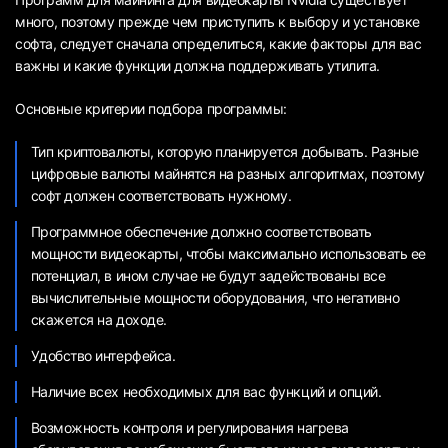
много, поэтому прежде чем приступить к выбору и установке
софта, следует сначала определиться, какие факторы для вас
важны и какие функции должна поддерживать утилита.
Основные критерии подбора программы:
Тип криптовалюты, которую планируется добывать. Разные
цифровые валюты майнятся на разных алгоритмах, поэтому
софт должен соответствовать нужному.
Программное обеспечение должно соответствовать
мощности видеокарты, чтобы максимально использовать ее
потенциал, в ином случае не будут задействованы все
вычислительные мощности оборудования, что негативно
скажется на доходе.
Удобство интерфейса.
Наличие всех необходимых для вас функций и опций.
Возможность контроля и регулирования нагрева