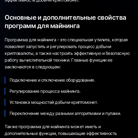
Основные и дополнительные свойства
программ для майнинга
Программа для майнинга - это специальная утилита, которая
позволяет запустить и регулировать процесс добычи
криптовалюты, а также настроить эффективную и безопасную
работу вычислительной техники. Главные функции ее
заключаются в следующем:
Подключение и отключение оборудования.
Регулирование процесса майнинга.
Установка мощностей добычи криптомонет.
Переключение между разными алгоритмами и пулами.
Также программа для майнинга может иметь и
дополнительные функции, повышающие эффективность