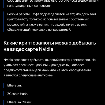
оборудования во избежание быстрого износа видеокарты и
непредвиденных ее поломок.
Режим работы. Софт подразделяется на тот, что добывает
криптовалюту только с использованием собственных
мощностей, а также на тот, что задействует сервер,
объединяющий несколько пользователей.
Какие криптовалюты можно добывать
на видеокарте Nvidia
Nvidia позволяет добывать широкий спектр криптовалют. Но
учитывая сложность добычи и доходность, наиболее
предпочтительными для майнинга на этом оборудовании
являются следующие альткоины:
Ethereum.
ZCash и Hush.
Ethereum Classic.