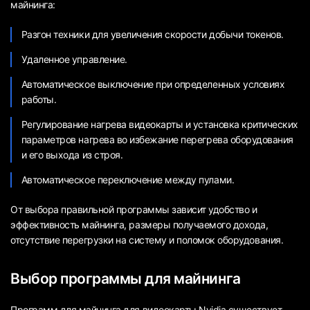
майнинга:
Разгон техники для увеличения скорости добычи токенов.
Удаленное управление.
Автоматическое выключение при определенных условиях
работы.
Регулирование нагрева видеокарты и установка критических
параметров нагрева во избежание перегрева оборудования
и его выхода из строя.
Автоматическое переключение между пулами.
От выбора правильной программы зависит удобство и
эффективность майнинга, размеры получаемого дохода,
отсутствие перегрузки на систему и поломок оборудования.
Выбор программы для майнинга
Программ для майнинга для видеокарты Nvidia существует