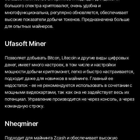
большого спектра криптовалют, очень удобна и
многофункциональна, регулярно обновляется, обеспечивает
высокие показатели добычи токенов. Предназначена больше
для опытных майнеров.
Ufasoft Miner
Позволяет добывать Bitcon, Litecoin и другие виды цифровых
денег, имеет много настроек, в том числе и настройки
мощности добычи криптомонет, легко и быстро настраивается,
подходит даже для новичков в майнинге. Главный ее
недостаток - ее не рекомендуется использовать в сочетании с
мощными видеокартами, так как она не задействует весь их
потенциал. Управление производится не через консоль, а через
командную строку.
Nheqminer
Подходит для майнинга Zcash и обеспечивает высокую