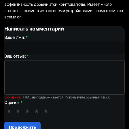
эффективность добычи этой криптовалюты. Имеет много
настроек, совместима со всеми устройствами, совместима со
всеми оп
Написать комментарий
Ваше Имя:
Ваш отзыв:
Внимание:
HTML не поддерживается! Используйте обычный текст.
Оценка:
Продолжить