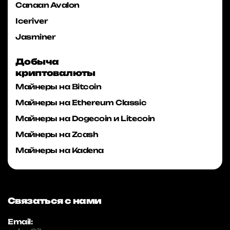
Canaan Avalon
Iceriver
Jasminer
Добыча
криптовалюты
Майнеры на Bitcoin
Майнеры на Ethereum Classic
Майнеры на Dogecoin и Litecoin
Майнеры на Zcash
Майнеры на Kadena
Связаться с нами
Email: