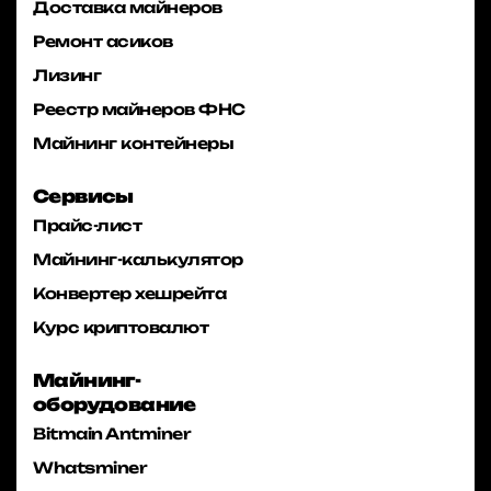
Доставка майнеров
Ремонт асиков
Лизинг
Реестр майнеров ФНС
Майнинг контейнеры
Сервисы
Прайс-лист
Майнинг-калькулятор
Конвертер хешрейта
Курс криптовалют
Майнинг-
оборудование
Bitmain Antminer
Whatsminer