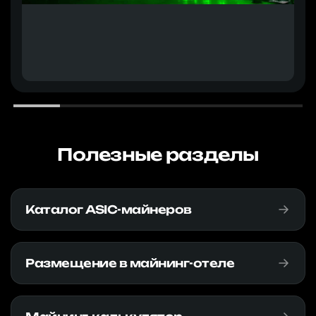
Полезные разделы
Каталог ASIC-майнеров
Размещение в майнинг-отеле