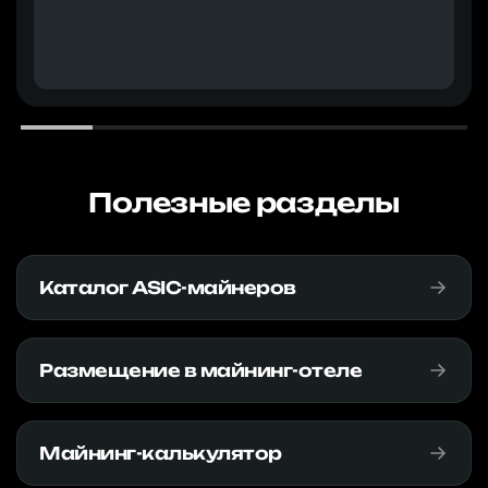
Полезные разделы
Каталог ASIC-майнеров
Размещение в майнинг-отеле
Майнинг-калькулятор