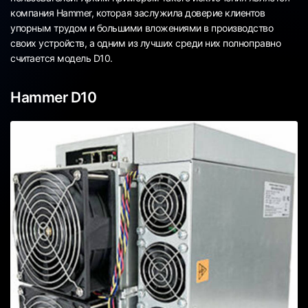
компания Hammer, которая заслужила доверие клиентов
упорным трудом и большими вложениями в производство
своих устройств, а одним из лучших среди них полноправно
считается модель D10.
Hammer D10