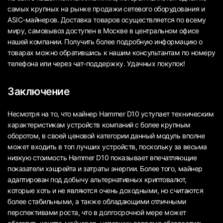
самых крупных на рынке продажи сетевого оборудования и
ASIC-майнеров. Доставка товаров осуществляется по всему
миру, самовывоз доступен в Москве в центральном офисе
нашей компании. Получить более подробную информацию о
товарах можно обратившись к нашим консультантам по номеру
телефона или через чат-поддержку. Удачных покупок!
Заключение
Несмотря на то, что майнер Hammer D10 уступает техническим
характеристикам устройств компаний с более крупным
оборотом, в своей ценовой категории данный модуль вполне
может входить в топ лучших устройств, поскольку за весьма
низкую стоимость Hammer D10 показывает впечатляющие
показатели хэшрейта и затраты энергии. Более того, майнер
адаптирован под добычу альтернативных криптовалют,
которые хоть и не являются очень доходными, но считаются
более стабильными, а также обладающими отличными
перспективами роста, что в долгосрочной мере может