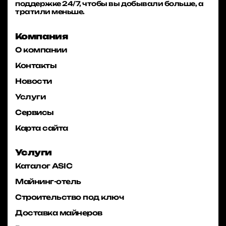
поддержке 24/7, чтобы вы добывали больше, а
тратили меньше.
Компания
О компании
Контакты
Новости
Услуги
Сервисы
Карта сайта
Услуги
Каталог ASIC
Майнинг-отель
Строительство под ключ
Доставка майнеров