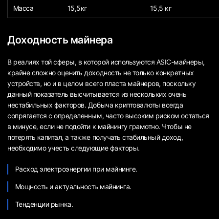
Масса
15,5кг
15,5 кг
Доходность майнера
В реалиях той сферы, в которой используются ASIC-майнеры,
крайне сложно оценить доходность не только конкретных
устройств, но и в целом всего пласта майнеров, поскольку
данный показатель высчитывается из нескольких очень
нестабильных факторов. Добыча криптовалюты всегда
сопрягается с определенным, часто высоким риском остаться
в минусе, если не подойти к майнингу грамотно. Чтобы не
потерять капитал, а также получать стабильный доход,
необходимо учесть следующие факторы.
Расход электроэнергии при майнинге.
Мощность и актуальность майнинга.
Тенденции рынка.