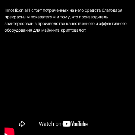
Innosilicon a11 стоит потраченных на него средств благодаря
прекрасным показателям и тому, что производитель
заинтересован в производстве качественного и эффективного
оборудования для майнинга криптовалют.