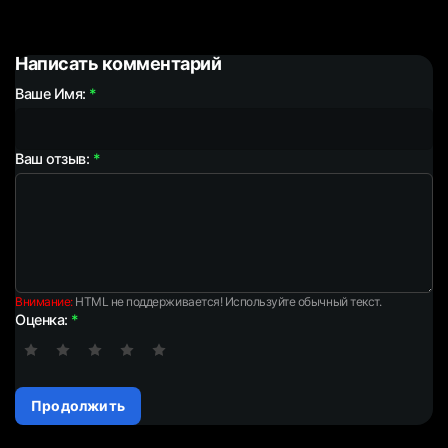
Написать комментарий
Ваше Имя:
Ваш отзыв:
Внимание:
HTML не поддерживается! Используйте обычный текст.
Оценка:
Продолжить