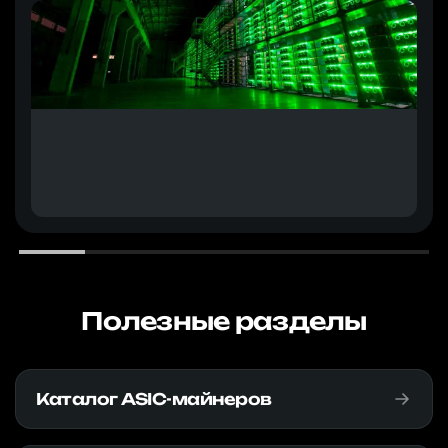
Полезные разделы
Каталог ASIC-майнеров