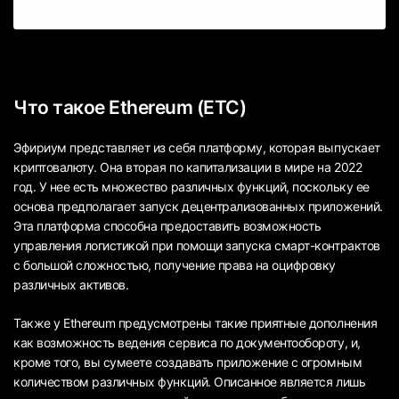
Что такое Ethereum (ETC)
Эфириум представляет из себя платформу, которая выпускает
криптовалюту. Она вторая по капитализации в мире на 2022
год. У нее есть множество различных функций, поскольку ее
основа предполагает запуск децентрализованных приложений.
Эта платформа способна предоставить возможность
управления логистикой при помощи запуска смарт-контрактов
с большой сложностью, получение права на оцифровку
различных активов.
Также у Ethereum предусмотрены такие приятные дополнения
как возможность ведения сервиса по документообороту, и,
кроме того, вы сумеете создавать приложение с огромным
количеством различных функций. Описанное является лишь