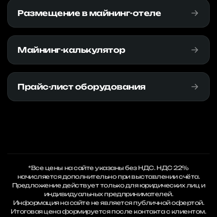
Размещение в майнинг-отеле
Майнинг-калькулятор
Прайс-лист оборудования
*Все цены на сайте указаны без НДС. НДС 22%
начисляется дополнительно при выставлении счёта.
Предложение действует только для юридических лиц и
индивидуальных предпринимателей.
Информация на сайте не является публичной офертой.
Итоговая цена формируется после контакта с клиентом.