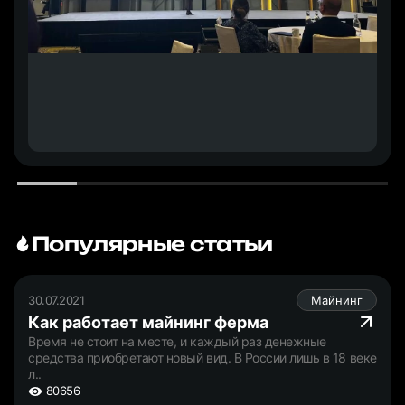
Популярные статьи
30.07.2021
Майнинг
Как работает майнинг ферма
Время не стоит на месте, и каждый раз денежные
средства приобретают новый вид. В России лишь в 18 веке
л..
80656