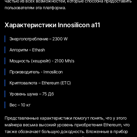
частью из всех возможностей, которые способна предоставить
пользователям эта платформа.
Характеристики Innosilicon a11
Энергопотребление – 2300 W
Алгоритм – Ethash
Мощность (хешрейт) - 2100 Mh/s
Производитель - Innosilicon
Криптовалюта – Ethereum (ETC)
Уровень шума – 75 Дб
Вес – 10 кг
Представленные характеристики помогут понять, что у этого
майнера весьма высокий уровень приобретения Ethereum, что
также обозначает большую доходность. Вложенные в прибор