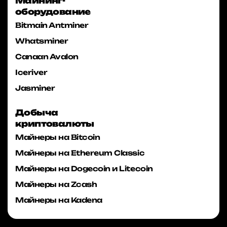
Майнинг-
оборудование
Bitmain Antminer
Whatsminer
Canaan Avalon
Iceriver
Jasminer
Добыча
криптовалюты
Майнеры на Bitcoin
Майнеры на Ethereum Classic
Майнеры на Dogecoin и Litecoin
Майнеры на Zcash
Майнеры на Kadena