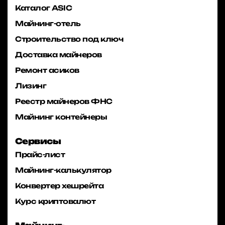
Каталог ASIC
Майнинг-отель
Строительство под ключ
Доставка майнеров
Ремонт асиков
Лизинг
Реестр майнеров ФНС
Майнинг контейнеры
Сервисы
Прайс-лист
Майнинг-калькулятор
Конвертер хешрейта
Курс криптовалют