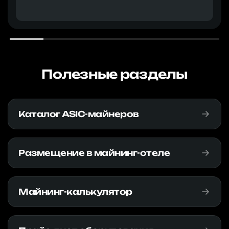
Полезные разделы
Каталог ASIC-майнеров
Размещение в майнинг-отеле
Майнинг-калькулятор