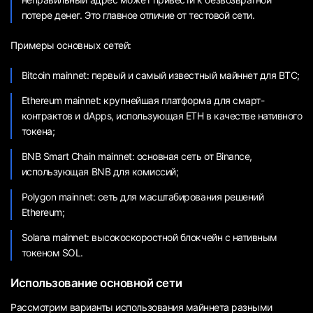
потере денег. Это главное отличие от тестовой сети.
Примеры основных сетей:
Bitcoin mainnet: первый и самый известный майннет для BTC;
Ethereum mainnet: крупнейшая платформа для смарт-
контрактов и dApps, использующая ETH в качестве нативного
токена;
BNB Smart Chain mainnet: основная сеть от Binance,
использующая BNB для комиссий;
Polygon mainnet: сеть для масштабирования решений
Ethereum;
Solana mainnet: высокоскоростной блокчейн с нативным
токеном SOL.
Использование основной сети
Рассмотрим варианты использования майннета разными