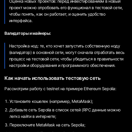
Оценка новых проектов: перед инвестированием в новый
проект можно опробовать его функционал в тестовой сети,
чтобы понять, как он работает, и оценить удобство
интерфейса.
Валидаторы и майнеры:
Настройка нод: те, кто хочет запустить собственную ноду
(валидатор) в основной сети, могут сначала отработать весь
процесс на тестовой сети, чтобы убедиться в правильности
настройки оборудования и программного обеспечения.
Как начать использовать тестовую сеть
Рассмотрим работу с testnet на примере Ethereum Sepolia:
Установите кошелек (например, MetaMask);
Добавьте сеть Sepolia в список сетей (RPC данные можно
легко найти в интернете;
Переключите MetaMask на сеть Sepolia;