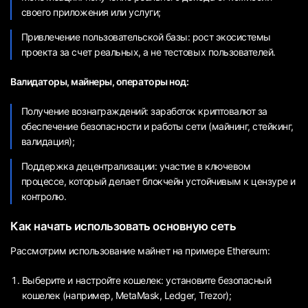
своего приложения или услуги;
Привлечение пользовательской базы: рост экосистемы
проекта за счет реальных, а не тестовых пользователей.
Валидаторы, майнеры, операторы нод:
Получение вознаграждений: заработок криптовалют за
обеспечение безопасности и работы сети (майнинг, стейкинг,
валидация);
Поддержка децентрализации: участие в ключевом
процессе, который делает блокчейн устойчивым к цензуре и
контролю.
Как начать использовать основную сеть
Рассмотрим использование майнет на примере Ethereum:
Выберите и настройте кошелек: установите безопасный
кошелек (например, MetaMask, Ledger, Trezor);