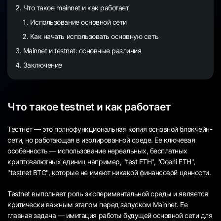
Что такое mainnet и как работает
Использование основной сети
Как начать использовать основную сеть
Mainnet и testnet: основные различия
Заключение
Что такое testnet и как работает
Тестнет — это полнофункциональная копия основной блокчейн-
сети, но работающая в изолированной среде. Ее ключевая
особенность — использование нереальных, бесплатных
криптовалютных единиц например, "test ETH", "Goerli ETH",
"testnet BTC", которые не имеют никакой финансовой ценности.
Testnet выполняет роль экспериментальной среды и является
критически важным этапом перед запуском Mainnet. Ее
главная задача — имитация работы будущей основной сети для