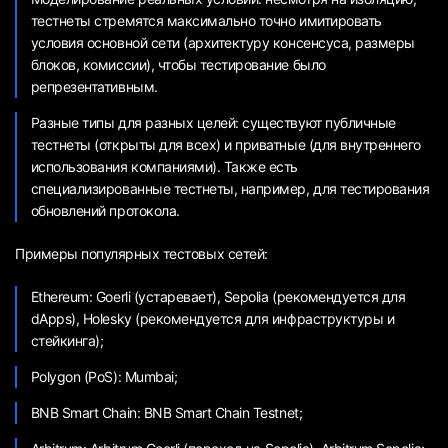
тестнеты стремятся максимально точно имитировать
условия основной сети (архитектуру консенсуса, размеры
блоков, комиссии), чтобы тестирование было
репрезентативным.
Разные типы для разных целей: существуют публичные
тестнеты (открыты для всех) и приватные (для внутреннего
использования компаниями). Также есть
специализированные тестнеты, например, для тестирования
обновлений протокола.
Примеры популярных тестовых сетей:
Ethereum: Goerli (устаревает), Sepolia (рекомендуется для
dApps), Holesky (рекомендуется для инфраструктуры и
стейкинга);
Polygon (PoS): Mumbai;
BNB Smart Chain: BNB Smart Chain Testnet;