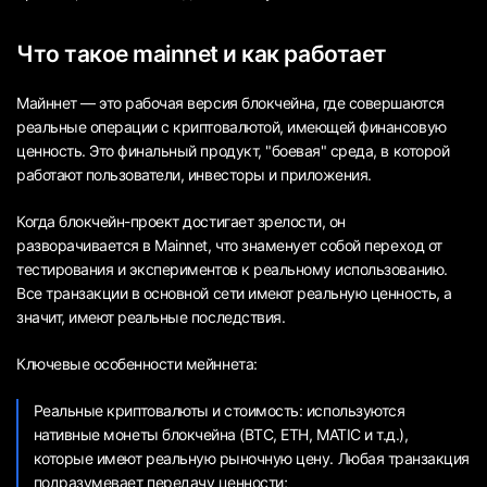
Что такое mainnet и как работает
Майннет — это рабочая версия блокчейна, где совершаются
реальные операции с криптовалютой, имеющей финансовую
ценность. Это финальный продукт, "боевая" среда, в которой
работают пользователи, инвесторы и приложения.
Когда блокчейн-проект достигает зрелости, он
разворачивается в Mainnet, что знаменует собой переход от
тестирования и экспериментов к реальному использованию.
Все транзакции в основной сети имеют реальную ценность, а
значит, имеют реальные последствия.
Ключевые особенности мейннета:
Реальные криптовалюты и стоимость: используются
нативные монеты блокчейна (BTC, ETH, MATIC и т.д.),
которые имеют реальную рыночную цену. Любая транзакция
подразумевает передачу ценности;