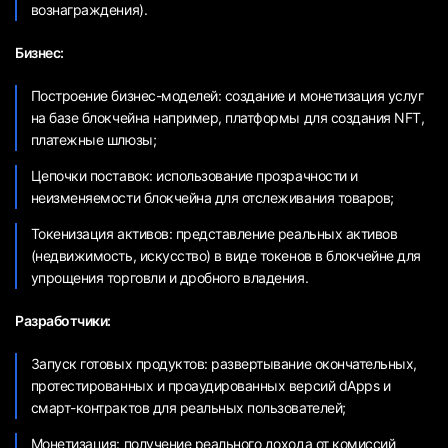
вознаграждения).
Бизнес:
Построение бизнес-моделей: создание и монетизация услуг
на базе блокчейна например, платформы для создания NFT,
платежные шлюзы;
Цепочки поставок: использование прозрачности и
неизменяемости блокчейна для отслеживания товаров;
Токенизация активов: представление реальных активов
(недвижимость, искусство) в виде токенов в блокчейне для
упрощения торговли и дробного владения.
Разработчики:
Запуск готовых продуктов: развертывание окончательных,
протестированных и проаудированных версий dApps и
смарт-контрактов для реальных пользователей;
Монетизация: получение реального дохода от комиссий