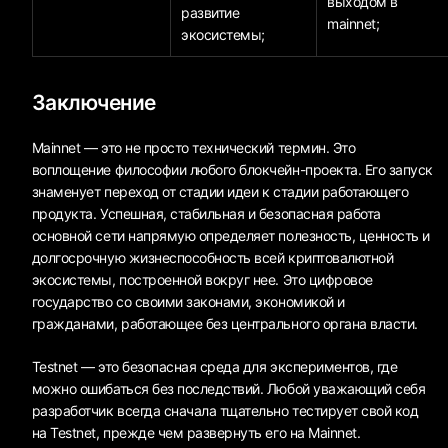
выходом в
развитие
mainnet;
экосистемы;
Заключение
Mainnet — это не просто технический термин. Это
воплощение философии любого блокчейн-проекта. Его запуск
знаменует переход от стадии идеи к стадии работающего
продукта. Успешная, стабильная и безопасная работа
основной сети напрямую определяет полезность, ценность и
долгосрочную жизнеспособность всей криптовалютной
экосистемы, построенной вокруг нее. Это цифровое
государство со своими законами, экономикой и
гражданами, работающее без центрального органа власти.
Testnet — это безопасная среда для экспериментов, где
можно ошибаться без последствий. Любой уважающий себя
разработчик всегда сначала тщательно тестирует свой код
на Testnet, прежде чем развернуть его на Mainnet.