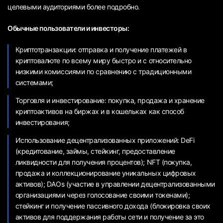
целевыми аудиториями более подробно.
Обычные пользователи и инвесторы:
Криптотранзакции: отправка и получение платежей в
криптовалюте по всему миру быстро и с относительно
низкими комиссиями по сравнению с традиционными
системами;
Торговля и инвестирование: покупка, продажа и хранение
криптоактивов на биржах и в кошельках как способ
инвестирования;
Использование децентрализованных приложений: DeFi
(кредитование, займы, стейкинг, предоставление
ликвидности для получения процентов); NFT (покупка,
продажа и коллекционирование уникальных цифровых
активов); DAOs (участие в управлении децентрализованными
организациями через голосование своими токенами);
стейкинг и получение пассивного дохода (блокировка своих
активов для поддержания работы сети и получение за это