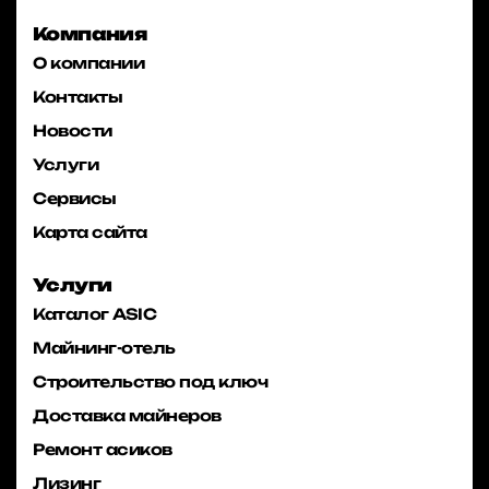
Компания
О компании
Контакты
Новости
Услуги
Сервисы
Карта сайта
Услуги
Каталог ASIC
Майнинг-отель
Строительство под ключ
Доставка майнеров
Ремонт асиков
Лизинг