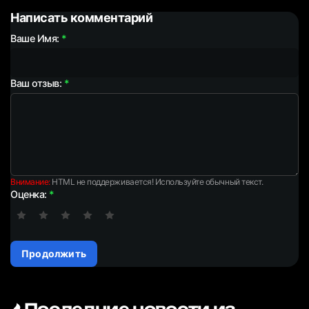
Написать комментарий
Ваше Имя:
Ваш отзыв:
Внимание:
HTML не поддерживается! Используйте обычный текст.
Оценка:
Продолжить
Последние новости из