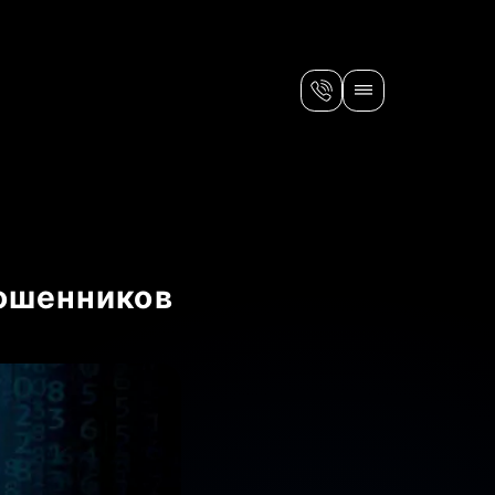
мошенников