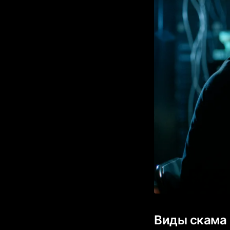
Виды скама