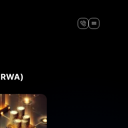
(RWA)