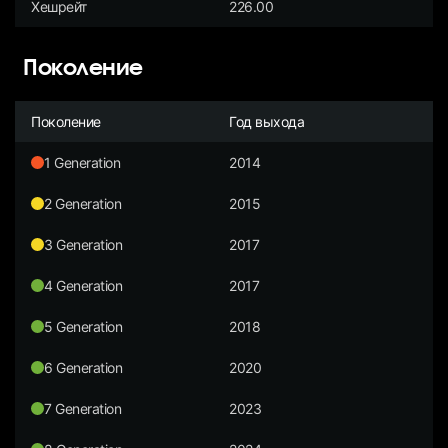
Хешрейт
226.00
Поколение
Поколение
Год выхода
1 Generation
2014
2 Generation
2015
3 Generation
2017
4 Generation
2017
5 Generation
2018
6 Generation
2020
7 Generation
2023