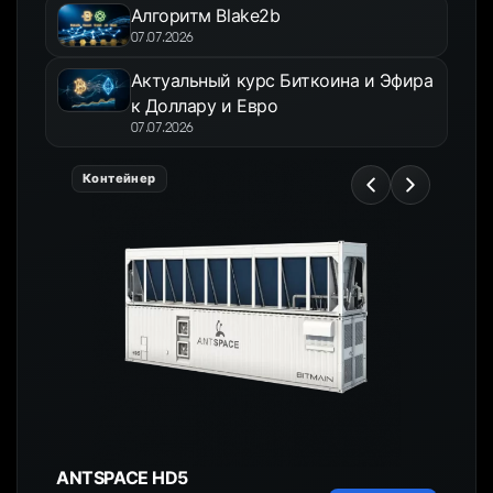
Алгоритм Blake2b
07.07.2026
Актуальный курс Биткоина и Эфира
к Доллару и Евро
07.07.2026
Контейнер
ANTSPACE HD5