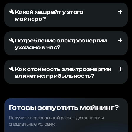
Какой хешрейт у этого
майнера?
Потребление электроэнергии
указано в час?
Как стоимость электроэнергии
влияет на прибыльность?
Готовы запустить майнинг?
Получите персональный расчёт доходности и
специальные условия: