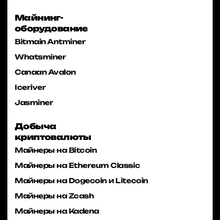
Майнинг-
оборудование
Bitmain Antminer
Whatsminer
Canaan Avalon
Iceriver
Jasminer
Добыча
криптовалюты
Майнеры на Bitcoin
Майнеры на Ethereum Classic
Майнеры на Dogecoin и Litecoin
Майнеры на Zcash
Майнеры на Kadena