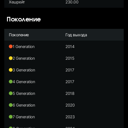
Хешрейт
230.00
Поколение
Поколение
Год выхода
1 Generation
2014
2 Generation
2015
3 Generation
2017
4 Generation
2017
5 Generation
2018
6 Generation
2020
7 Generation
2023