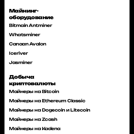
Майнинг-
оборудование
Bitmain Antminer
Whatsminer
Canaan Avalon
Iceriver
Jasminer
Добыча
криптовалюты
Майнеры на Bitcoin
Майнеры на Ethereum Classic
Майнеры на Dogecoin и Litecoin
Майнеры на Zcash
Майнеры на Kadena