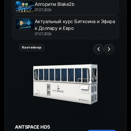
Алгоритм Blake2b
07.07.2026
Актуальный курс Биткоина и Эфира
к Доллару и Евро
07.07.2026
Контейнер
ANTSPACE HD5