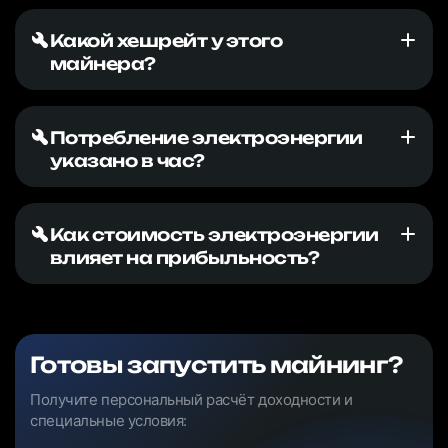
Какой хешрейт у этого
майнера?
Потребление электроэнергии
указано в час?
Как стоимость электроэнергии
влияет на прибыльность?
Готовы запустить майнинг?
Получите персональный расчёт доходности и
специальные условия: