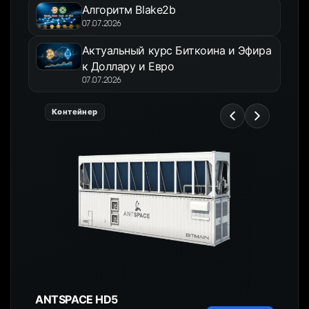
Алгоритм Blake2b
07.07.2026
Актуальный курс Биткоина и Эфира
к Доллару и Евро
07.07.2026
Контейнер
ANTSPACE HD5