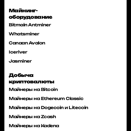
Майнинг-
оборудование
Bitmain Antminer
Whatsminer
Canaan Avalon
Iceriver
Jasminer
Добыча
криптовалюты
Майнеры на Bitcoin
Майнеры на Ethereum Classic
Майнеры на Dogecoin и Litecoin
Майнеры на Zcash
Майнеры на Kadena