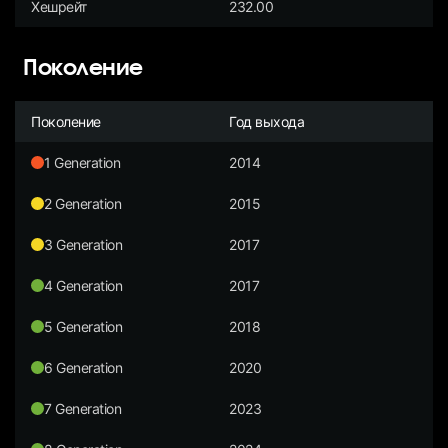
Хешрейт
232.00
Поколение
Поколение
Год выхода
1 Generation
2014
2 Generation
2015
3 Generation
2017
4 Generation
2017
5 Generation
2018
6 Generation
2020
7 Generation
2023