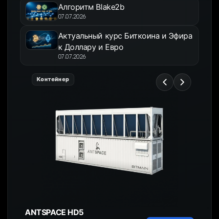
Алгоритм Blake2b
07.07.2026
Актуальный курс Биткоина и Эфира
к Доллару и Евро
07.07.2026
Контейнер
ANTSPACE HD5