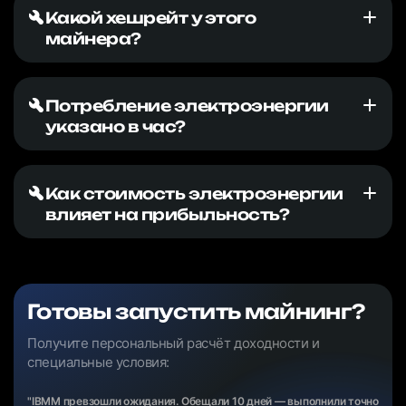
Какой хешрейт у этого
майнера?
Потребление электроэнергии
указано в час?
Как стоимость электроэнергии
влияет на прибыльность?
Готовы запустить майнинг?
Получите персональный расчёт доходности и
специальные условия:
"IBMM превзошли ожидания. Обещали 10 дней — выполнили точно