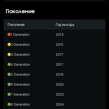
Поколение
Поколение
Год выхода
1 Generation
2014
2 Generation
2015
3 Generation
2017
4 Generation
2017
5 Generation
2018
6 Generation
2020
7 Generation
2023
8 Generation
2024