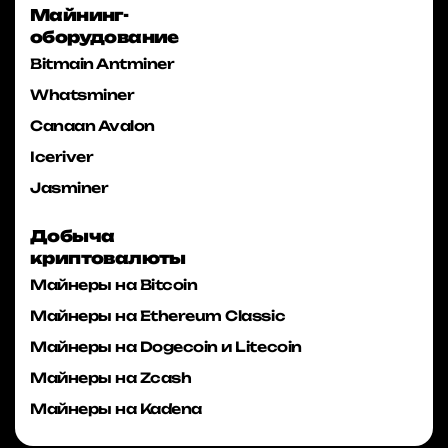
Майнинг-
оборудование
Bitmain Antminer
Whatsminer
Canaan Avalon
Iceriver
Jasminer
Добыча
криптовалюты
Майнеры на Bitcoin
Майнеры на Ethereum Classic
Майнеры на Dogecoin и Litecoin
Майнеры на Zcash
Майнеры на Kadena