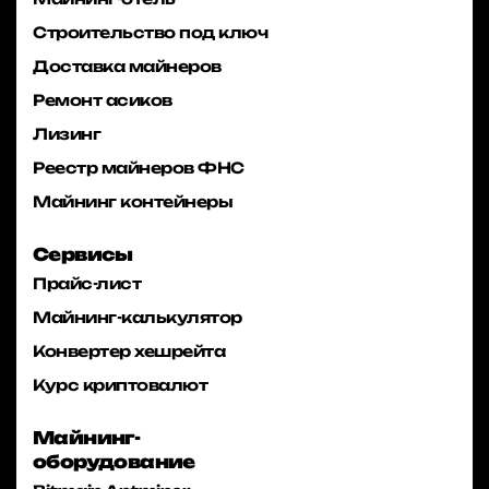
Строительство под ключ
Доставка майнеров
Ремонт асиков
Лизинг
Реестр майнеров ФНС
Майнинг контейнеры
Сервисы
Прайс-лист
Майнинг-калькулятор
Конвертер хешрейта
Курс криптовалют
Майнинг-
оборудование