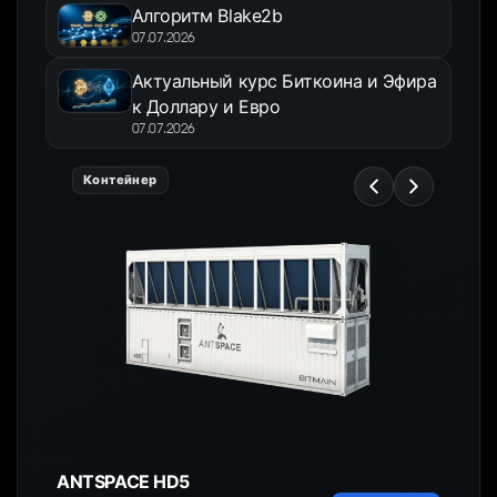
Алгоритм Blake2b
07.07.2026
Актуальный курс Биткоина и Эфира
к Доллару и Евро
07.07.2026
Контейнер
ANTSPACE HD5