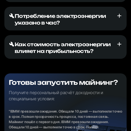
Потребление электроэнергии
указано в час?
Как стоимость электроэнергии
влияет на прибыльность?
Готовы запустить майнинг?
Получите персональный расчёт доходности и
специальные условия:
"IBMM превзошли ожидания. Обещали 10 дней — выполнили точно
в срок. Полная прозрачность процесса, постоянная связь.
Майнинг пошёл с первого дня. IBMM превзошли ожидания.
Обещали 10 дней — выполнили точно в срок. Полная