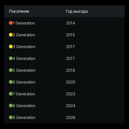
Поколение
Год выхода
1 Generation
2014
2 Generation
2015
3 Generation
2017
4 Generation
2017
5 Generation
2018
6 Generation
2020
7 Generation
2023
8 Generation
2024
9 Generation
2026