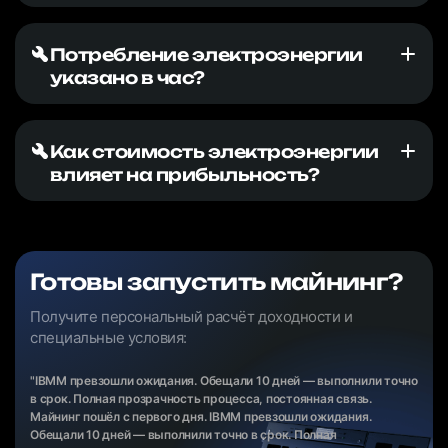
Потребление электроэнергии
указано в час?
Как стоимость электроэнергии
влияет на прибыльность?
Готовы запустить майнинг?
Получите персональный расчёт доходности и
специальные условия:
"IBMM превзошли ожидания. Обещали 10 дней — выполнили точно
в срок. Полная прозрачность процесса, постоянная связь.
Майнинг пошёл с первого дня. IBMM превзошли ожидания.
Обещали 10 дней — выполнили точно в срок. Полная