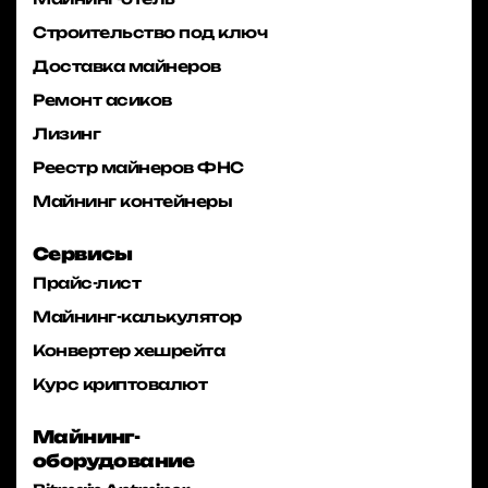
Строительство под ключ
Доставка майнеров
Ремонт асиков
Лизинг
Реестр майнеров ФНС
Майнинг контейнеры
Сервисы
Прайс-лист
Майнинг-калькулятор
Конвертер хешрейта
Курс криптовалют
Майнинг-
оборудование