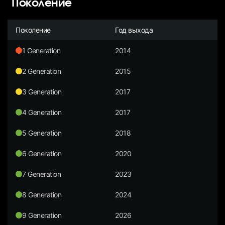
Поколение
Поколение
Год выхода
1 Generation
2014
2 Generation
2015
3 Generation
2017
4 Generation
2017
5 Generation
2018
6 Generation
2020
7 Generation
2023
8 Generation
2024
9 Generation
2026