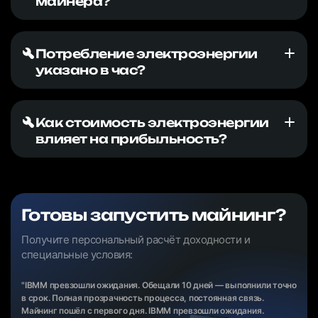
майнера?
Потребление электроэнергии
указано в час?
Как стоимость электроэнергии
влияет на прибыльность?
Готовы запустить майнинг?
Получите персональный расчёт доходности и
специальные условия:
"IBMM превзошли ожидания. Обещали 10 дней — выполнили точно
в срок. Полная прозрачность процесса, постоянная связь.
Майнинг пошёл с первого дня. IBMM превзошли ожидания.