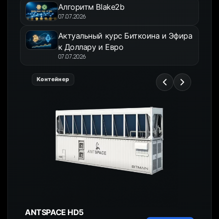
Алгоритм Blake2b
07.07.2026
Актуальный курс Биткоина и Эфира
к Доллару и Евро
07.07.2026
Контейнер
ANTSPACE HD5