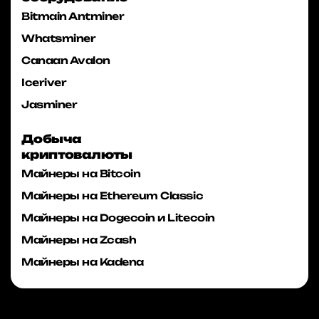
Bitmain Antminer
Whatsminer
Canaan Avalon
Iceriver
Jasminer
Добыча
криптовалюты
Майнеры на Bitcoin
Майнеры на Ethereum Classic
Майнеры на Dogecoin и Litecoin
Майнеры на Zcash
Майнеры на Kadena