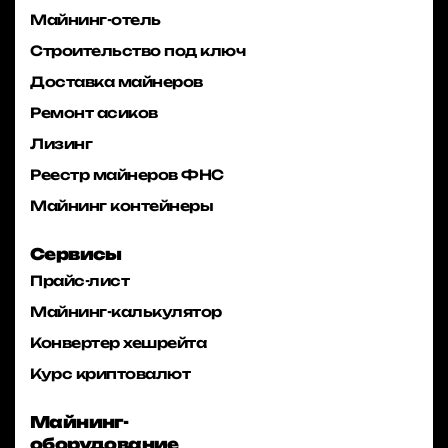
Майнинг-отель
Строительство под ключ
Доставка майнеров
Ремонт асиков
Лизинг
Реестр майнеров ФНС
Майнинг контейнеры
Сервисы
Прайс-лист
Майнинг-калькулятор
Конвертер хешрейта
Курс криптовалют
Майнинг-
оборудование