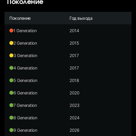
Поколение
Поколение
Год выхода
1 Generation
2014
2 Generation
2015
3 Generation
2017
4 Generation
2017
5 Generation
2018
6 Generation
2020
7 Generation
2023
8 Generation
2024
9 Generation
2026