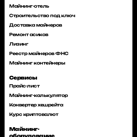
Майнинг-отель
Строительство под ключ
Доставка майнеров
Ремонт асиков
Лизинг
Реестр майнеров ФНС
Майнинг контейнеры
Сервисы
Прайс-лист
Майнинг-калькулятор
Конвертер хешрейта
Курс криптовалют
Майнинг-
оборудование