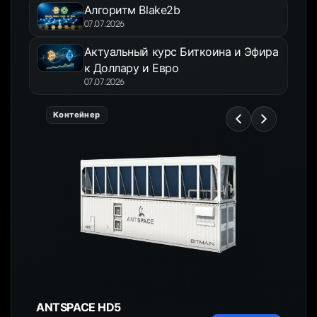
Алгоритм Blake2b
07.07.2026
Актуальный курс Биткоина и Эфира
к Доллару и Евро
07.07.2026
Контейнер
ANTSPACE HD5