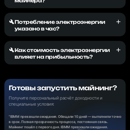
майнера?
Потребление электроэнергии
указано в час?
Как стоимость электроэнергии
влияет на прибыльность?
Готовы запустить майнинг?
Получите персональный расчёт доходности и
специальные условия:
"IBMM превзошли ожидания. Обещали 10 дней — выполнили точно
в срок. Полная прозрачность процесса, постоянная связь.
Майнинг пошёл с первого дня. IBMM превзошли ожидания.