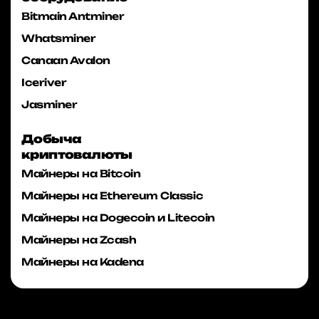
Bitmain Antminer
Whatsminer
Canaan Avalon
Iceriver
Jasminer
Добыча
криптовалюты
Майнеры на Bitcoin
Майнеры на Ethereum Classic
Майнеры на Dogecoin и Litecoin
Майнеры на Zcash
Майнеры на Kadena