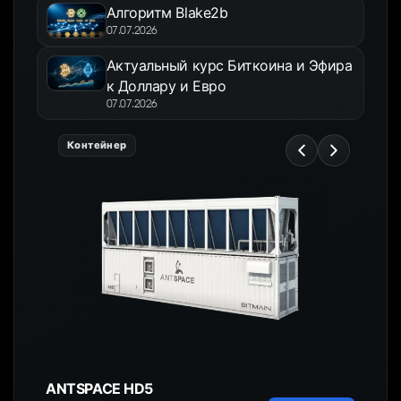
Алгоритм Blake2b
07.07.2026
Актуальный курс Биткоина и Эфира
к Доллару и Евро
07.07.2026
Контейнер
ANTSPACE HD5