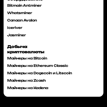
Bitmain Antminer
Whatsminer
Canaan Avalon
Iceriver
Jasminer
Добыча
криптовалюты
Майнеры на Bitcoin
Майнеры на Ethereum Classic
Майнеры на Dogecoin и Litecoin
Майнеры на Zcash
Майнеры на Kadena