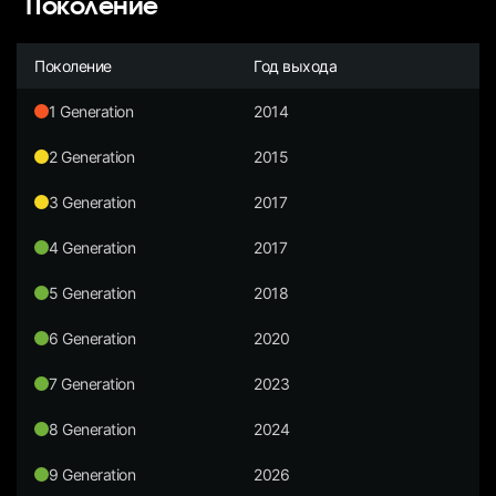
Поколение
Поколение
Год выхода
1 Generation
2014
2 Generation
2015
3 Generation
2017
4 Generation
2017
5 Generation
2018
6 Generation
2020
7 Generation
2023
8 Generation
2024
9 Generation
2026