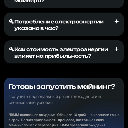
майнера?
Потребление электроэнергии
указано в час?
Как стоимость электроэнергии
влияет на прибыльность?
Готовы запустить майнинг?
Получите персональный расчёт доходности и
специальные условия:
"IBMM превзошли ожидания. Обещали 10 дней — выполнили точно
в срок. Полная прозрачность процесса, постоянная связь.
Майнинг пошёл с первого дня. IBMM превзошли ожидания.