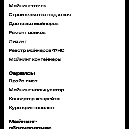
Майнинг-отель
Строительство под ключ
Доставка майнеров
Ремонт асиков
Лизинг
Реестр майнеров ФНС
Майнинг контейнеры
Сервисы
Прайс-лист
Майнинг-калькулятор
Конвертер хешрейта
Курс криптовалют
Майнинг-
оборудование