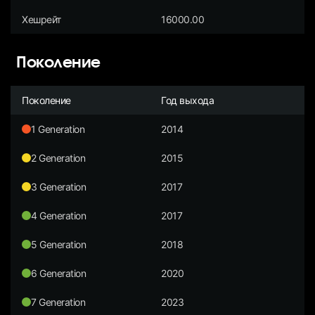
Хешрейт
16000.00
Поколение
Поколение
Год выхода
1 Generation
2014
2 Generation
2015
3 Generation
2017
4 Generation
2017
5 Generation
2018
6 Generation
2020
7 Generation
2023