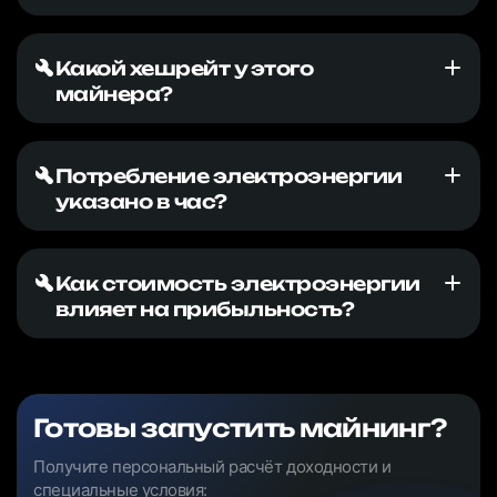
Какой хешрейт у этого
майнера?
Потребление электроэнергии
указано в час?
Как стоимость электроэнергии
влияет на прибыльность?
Готовы запустить майнинг?
Получите персональный расчёт доходности и
специальные условия: