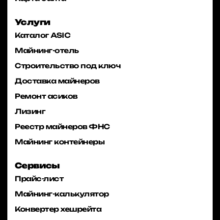
Услуги
Каталог ASIC
Майнинг-отель
Строительство под ключ
Доставка майнеров
Ремонт асиков
Лизинг
Реестр майнеров ФНС
Майнинг контейнеры
Сервисы
Прайс-лист
Майнинг-калькулятор
Конвертер хешрейта