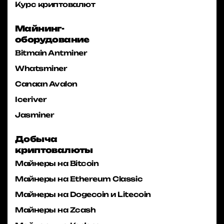
Курс криптовалют
Майнинг-
оборудование
Bitmain Antminer
Whatsminer
Canaan Avalon
Iceriver
Jasminer
Добыча
криптовалюты
Майнеры на Bitcoin
Майнеры на Ethereum Classic
Майнеры на Dogecoin и Litecoin
Майнеры на Zcash