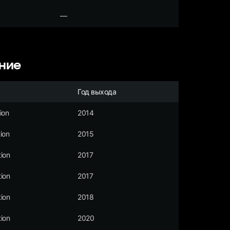
—
ние
Год выхода
ion
2014
ion
2015
ion
2017
ion
2017
ion
2018
ion
2020