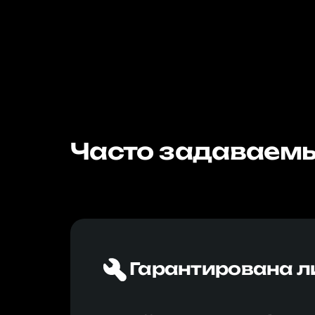
Часто задаваемы
Гарантирована л