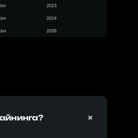
ion
2023
ion
2024
ion
2026
майнинга?