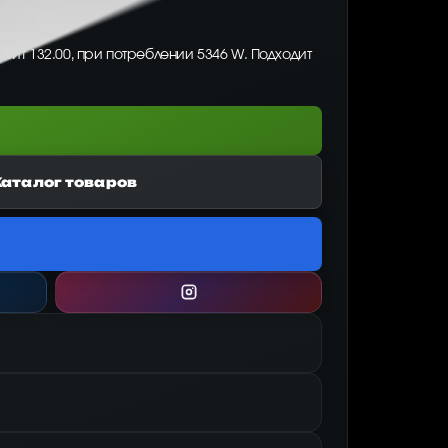
рейт 132.00, при потреблении 5346 W. Подходит
Каталог товаров