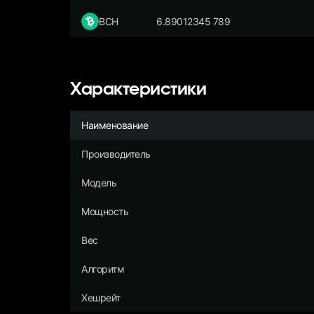
BCH
6.89012345 789
Характеристики
Наименование
Производитель
Модель
Мощность
Вес
Алгоритм
Хешрейт