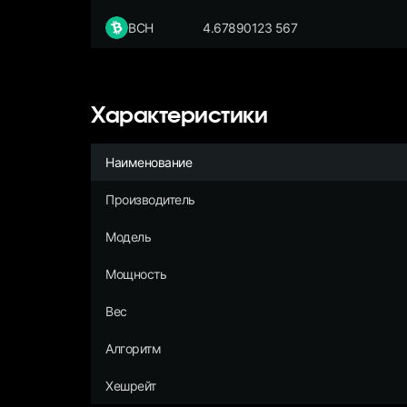
BCH
4.67890123 567
Характеристики
Наименование
Производитель
Модель
Мощность
Вес
Алгоритм
Хешрейт