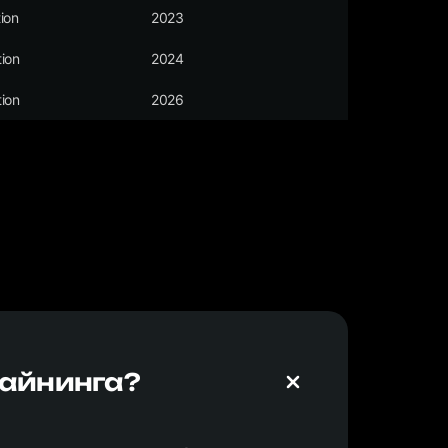
ion
2023
ion
2024
ion
2026
майнинга?