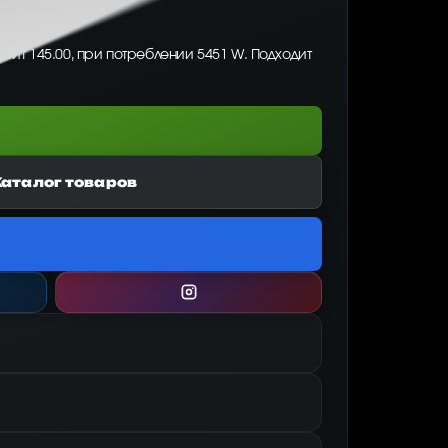
рейт 145.00, при потреблении 5451 W. Подходит
Каталог товаров