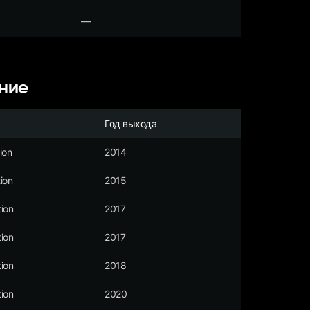
—
ние
Год выхода
ion
2014
ion
2015
ion
2017
ion
2017
ion
2018
ion
2020