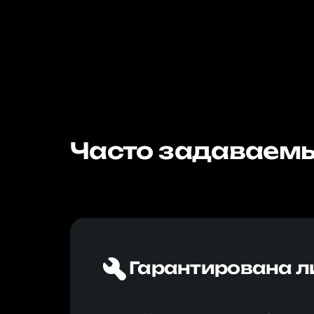
Часто задаваемы
Гарантирована л