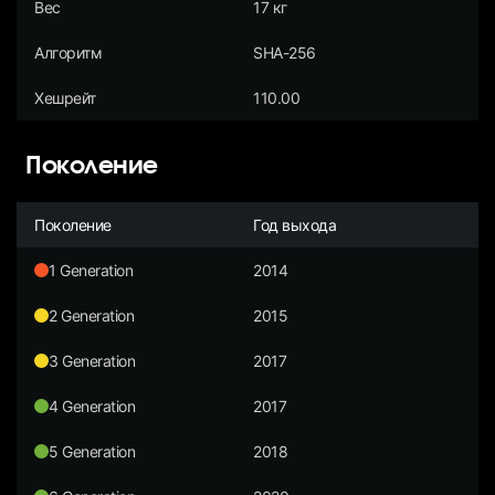
Вес
17 кг
Алгоритм
SHA-256
Хешрейт
110.00
Поколение
Поколение
Год выхода
1 Generation
2014
2 Generation
2015
3 Generation
2017
4 Generation
2017
5 Generation
2018