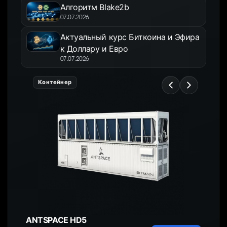
Алгоритм Blake2b
07.07.2026
Актуальный курс Биткоина и Эфира
к Доллару и Евро
07.07.2026
Контейнер
ANTSPACE HD5