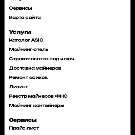
Сервисы
Карта сайта
Услуги
Каталог ASIC
Майнинг-отель
Строительство под ключ
Доставка майнеров
Ремонт асиков
Лизинг
Реестр майнеров ФНС
Майнинг контейнеры
Сервисы
Прайс-лист