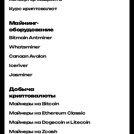
Курс криптовалют
Майнинг-
оборудование
Bitmain Antminer
Whatsminer
Canaan Avalon
Iceriver
Jasminer
Добыча
криптовалюты
Майнеры на Bitcoin
Майнеры на Ethereum Classic
Майнеры на Dogecoin и Litecoin
Майнеры на Zcash