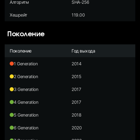
Алгоритм
SHA-256
Хешрейт
119.00
Поколение
Поколение
Год выхода
1 Generation
2014
2 Generation
2015
3 Generation
2017
4 Generation
2017
5 Generation
2018
6 Generation
2020