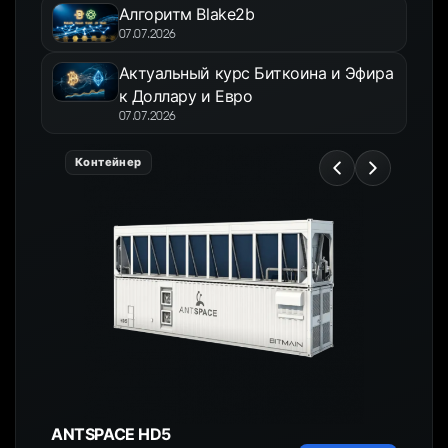
Алгоритм Blake2b
07.07.2026
Актуальный курс Биткоина и Эфира
к Доллару и Евро
07.07.2026
Контейнер
ANTSPACE HD5