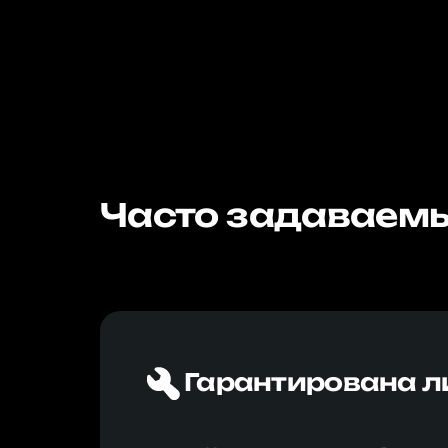
Часто задаваемы
Гарантирована л