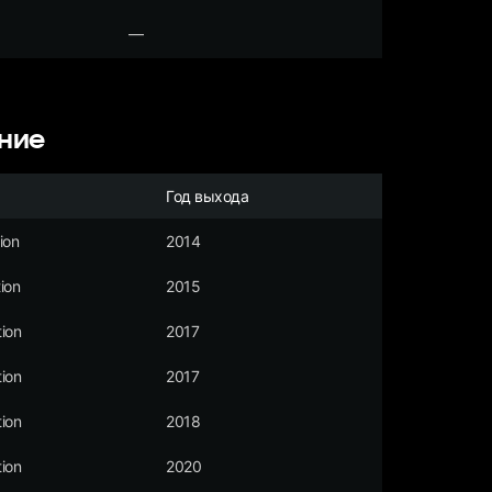
—
ние
Год выхода
ion
2014
ion
2015
ion
2017
ion
2017
ion
2018
ion
2020