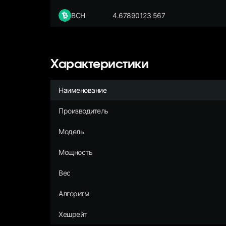
BCH
4.67890123 567
Характеристики
Наименование
Производитель
Модель
Мощность
Вес
Алгоритм
Хешрейт