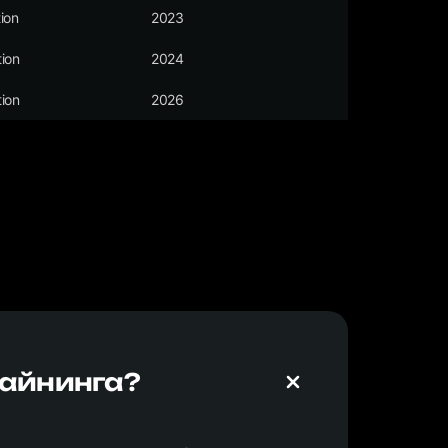
ion
2023
ion
2024
ion
2026
майнинга?