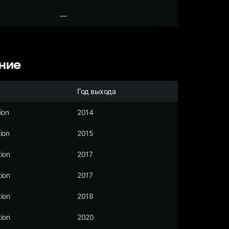
—
ние
Год выхода
ion
2014
ion
2015
ion
2017
ion
2017
ion
2018
ion
2020