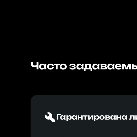
Часто задаваемы
Гарантирована л