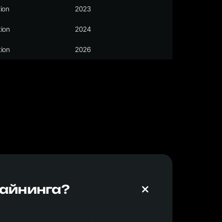
ion
2023
ion
2024
ion
2026
майнинга?