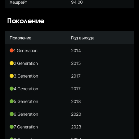
Хешрейт
94.00
Поколение
Поколение
Год выхода
1 Generation
2014
2 Generation
2015
3 Generation
2017
4 Generation
2017
5 Generation
2018
6 Generation
2020
7 Generation
2023