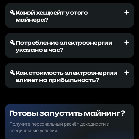
Какой хешрейт у этого
майнера?
Потребление электроэнергии
указано в час?
Как стоимость электроэнергии
влияет на прибыльность?
Готовы запустить майнинг?
Получите персональный расчёт доходности и
специальные условия: