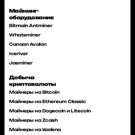
Майнинг-
оборудование
Bitmain Antminer
Whatsminer
Canaan Avalon
Iceriver
Jasminer
Добыча
криптовалюты
Майнеры на Bitcoin
Майнеры на Ethereum Classic
Майнеры на Dogecoin и Litecoin
Майнеры на Zcash
Майнеры на Kadena