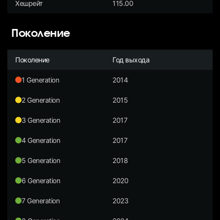
Хешрейт
115.00
Поколение
Поколение
Год выхода
1 Generation
2014
2 Generation
2015
3 Generation
2017
4 Generation
2017
5 Generation
2018
6 Generation
2020
7 Generation
2023