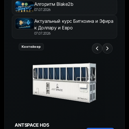
Алгоритм Blake2b
07.07.2026
Актуальный курс Биткоина и Эфира
к Доллару и Евро
07.07.2026
Контейнер
ANTSPACE HD5