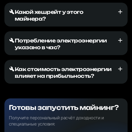
Какой хешрейт у этого
майнера?
Потребление электроэнергии
указано в час?
Как стоимость электроэнергии
влияет на прибыльность?
Готовы запустить майнинг?
Получите персональный расчёт доходности и
специальные условия: