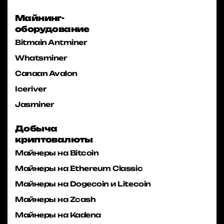
Майнинг-
оборудование
Bitmain Antminer
Whatsminer
Canaan Avalon
Iceriver
Jasminer
Добыча
криптовалюты
Майнеры на Bitcoin
Майнеры на Ethereum Classic
Майнеры на Dogecoin и Litecoin
Майнеры на Zcash
Майнеры на Kadena