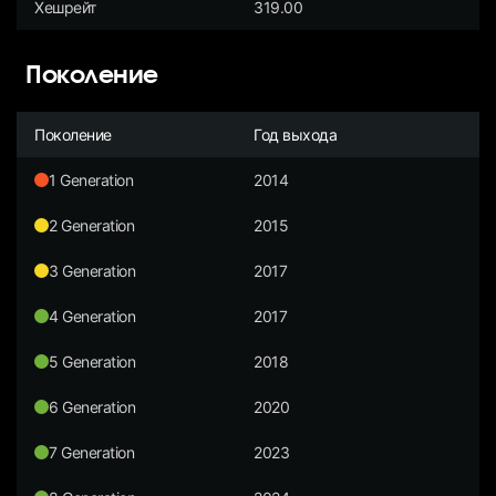
Хешрейт
319.00
Поколение
Поколение
Год выхода
1 Generation
2014
2 Generation
2015
3 Generation
2017
4 Generation
2017
5 Generation
2018
6 Generation
2020
7 Generation
2023