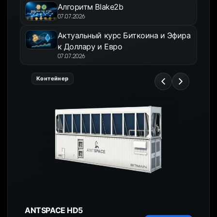
Алгоритм Blake2b
07.07.2026
Актуальный курс Биткоина и Эфира
к Доллару и Евро
07.07.2026
Контейнер
ANTSPACE HD5