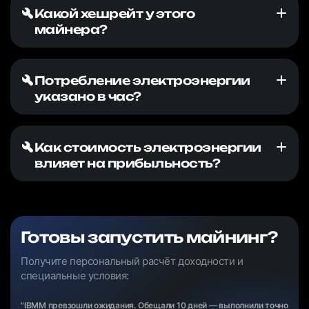
Какой хешрейт у этого
майнера?
Потребление электроэнергии
указано в час?
Как стоимость электроэнергии
влияет на прибыльность?
Готовы запустить майнинг?
Получите персональный расчёт доходности и
специальные условия:
"IBMM превзошли ожидания. Обещали 10 дней — выполнили точно