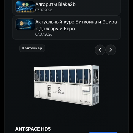
Алгоритм Blake2b
07.07.2026
Актуальный курс Биткоина и Эфира
к Доллару и Евро
07.07.2026
Контейнер
ANTSPACE HD5