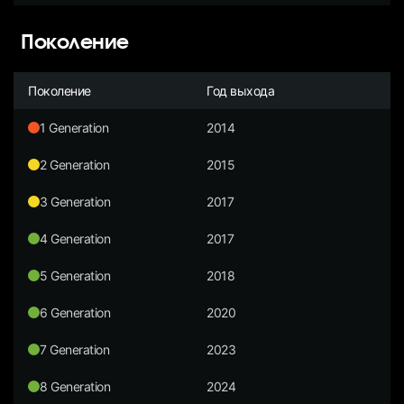
Поколение
Поколение
Год выхода
1 Generation
2014
2 Generation
2015
3 Generation
2017
4 Generation
2017
5 Generation
2018
6 Generation
2020
7 Generation
2023
8 Generation
2024