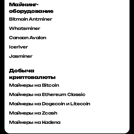
Майнинг-
оборудование
Bitmain Antminer
Whatsminer
Canaan Avalon
Iceriver
Jasminer
Добыча
криптовалюты
Майнеры на Bitcoin
Майнеры на Ethereum Classic
Майнеры на Dogecoin и Litecoin
Майнеры на Zcash
Майнеры на Kadena