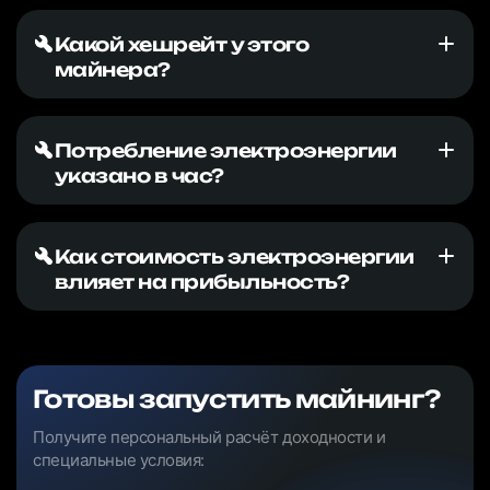
Какой хешрейт у этого
майнера?
Потребление электроэнергии
указано в час?
Как стоимость электроэнергии
влияет на прибыльность?
Готовы запустить майнинг?
Получите персональный расчёт доходности и
специальные условия: