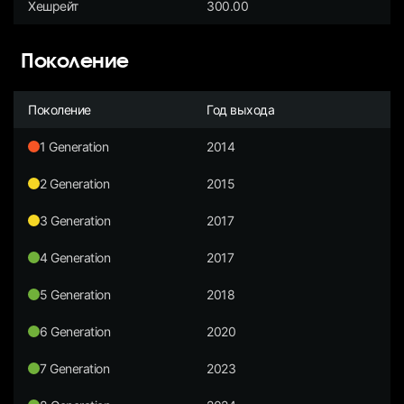
Хешрейт
300.00
Поколение
Поколение
Год выхода
1 Generation
2014
2 Generation
2015
3 Generation
2017
4 Generation
2017
5 Generation
2018
6 Generation
2020
7 Generation
2023