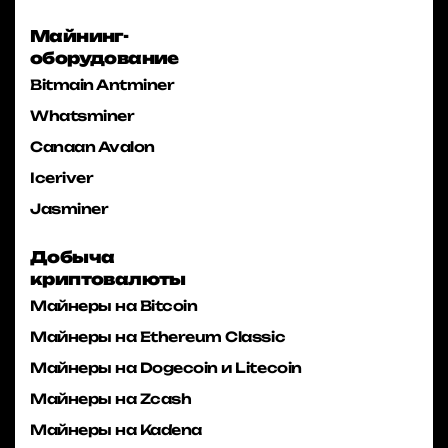
Майнинг-
оборудование
Bitmain Antminer
Whatsminer
Canaan Avalon
Iceriver
Jasminer
Добыча
криптовалюты
Майнеры на Bitcoin
Майнеры на Ethereum Classic
Майнеры на Dogecoin и Litecoin
Майнеры на Zcash
Майнеры на Kadena