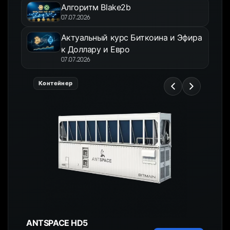
Алгоритм Blake2b
07.07.2026
Актуальный курс Биткоина и Эфира
к Доллару и Евро
07.07.2026
Контейнер
ANTSPACE HD5