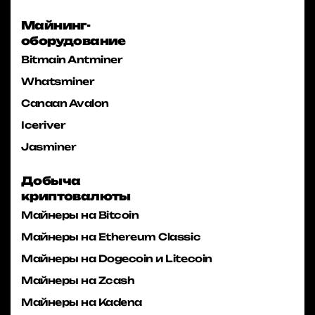
Майнинг-
оборудование
Bitmain Antminer
Whatsminer
Canaan Avalon
Iceriver
Jasminer
Добыча
криптовалюты
Майнеры на Bitcoin
Майнеры на Ethereum Classic
Майнеры на Dogecoin и Litecoin
Майнеры на Zcash
Майнеры на Kadena