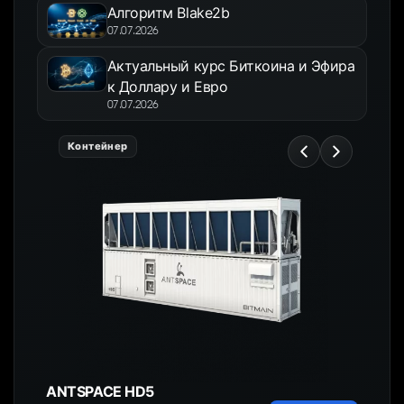
Алгоритм Blake2b
07.07.2026
Актуальный курс Биткоина и Эфира
к Доллару и Евро
07.07.2026
Контейнер
ANTSPACE HD5