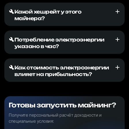
Какой хешрейт у этого
майнера?
Потребление электроэнергии
указано в час?
Как стоимость электроэнергии
влияет на прибыльность?
Готовы запустить майнинг?
Получите персональный расчёт доходности и
специальные условия: