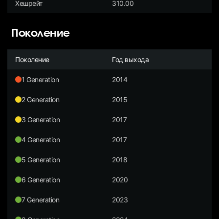
Хешрейт
310.00
Поколение
Поколение
Год выхода
1 Generation
2014
2 Generation
2015
3 Generation
2017
4 Generation
2017
5 Generation
2018
6 Generation
2020
7 Generation
2023