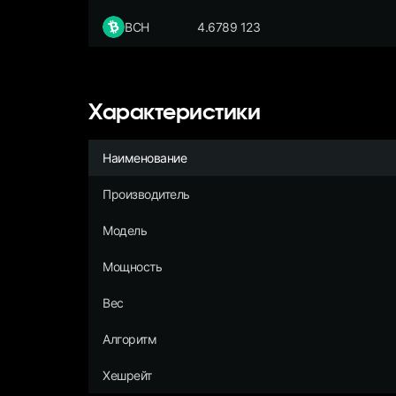
BCH
4.6789 123
Характеристики
Наименование
Производитель
Модель
Мощность
Вес
Алгоритм
Хешрейт