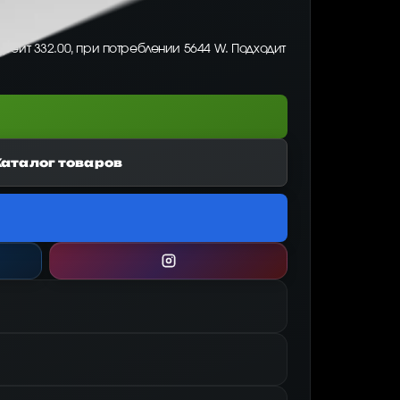
шрейт 332.00, при потреблении 5644 W. Подходит
Каталог товаров