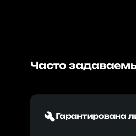
Часто задаваемы
Гарантирована л