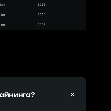
ion
2023
ion
2024
ion
2026
майнинга?