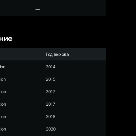
—
ние
Год выхода
ion
2014
ion
2015
ion
2017
ion
2017
ion
2018
ion
2020