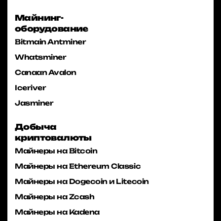
Майнинг-
оборудование
Bitmain Antminer
Whatsminer
Canaan Avalon
Iceriver
Jasminer
Добыча
криптовалюты
Майнеры на Bitcoin
Майнеры на Ethereum Classic
Майнеры на Dogecoin и Litecoin
Майнеры на Zcash
Майнеры на Kadena