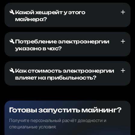
Какой хешрейт у этого
майнера?
Потребление электроэнергии
указано в час?
Как стоимость электроэнергии
влияет на прибыльность?
Готовы запустить майнинг?
Получите персональный расчёт доходности и
специальные условия: