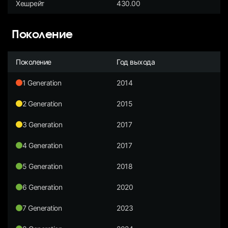
Хешрейт
430.00
Поколение
Поколение
Год выхода
1 Generation
2014
2 Generation
2015
3 Generation
2017
4 Generation
2017
5 Generation
2018
6 Generation
2020
7 Generation
2023