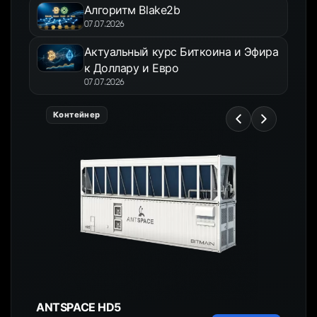
Алгоритм Blake2b
07.07.2026
Актуальный курс Биткоина и Эфира
к Доллару и Евро
07.07.2026
Контейнер
ANTSPACE HD5