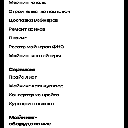
Майнинг-отель
Строительство под ключ
Доставка майнеров
Ремонт асиков
Лизинг
Реестр майнеров ФНС
Майнинг контейнеры
Сервисы
Прайс-лист
Майнинг-калькулятор
Конвертер хешрейта
Курс криптовалют
Майнинг-
оборудование