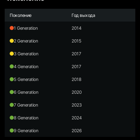
Поколение
Год выхода
1 Generation
2014
2 Generation
2015
3 Generation
2017
4 Generation
2017
5 Generation
2018
6 Generation
2020
7 Generation
2023
8 Generation
2024
9 Generation
2026