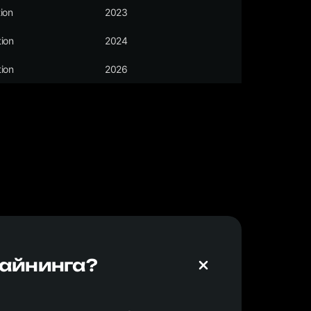
ion
2023
ion
2024
ion
2026
майнинга?