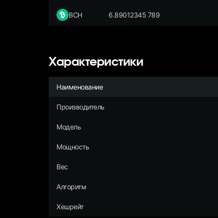
BCH
6.89012345 789
Характеристики
Наименование
Производитель
Модель
Мощность
Вес
Алгоритм
Хешрейт