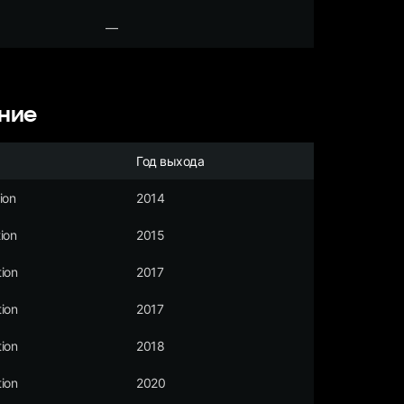
—
ние
Год выхода
ion
2014
ion
2015
ion
2017
ion
2017
ion
2018
ion
2020