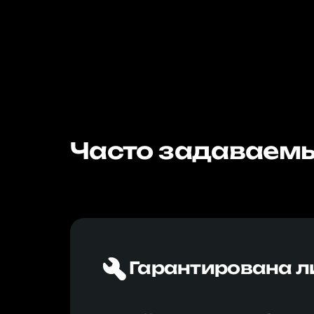
Часто задаваемы
Гарантирована л