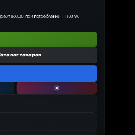
шрейт 860.00, при потреблении 11180 W.
Каталог товаров