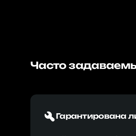
Часто задаваемы
Гарантирована л