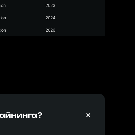
ion
2023
ion
2024
ion
2026
майнинга?