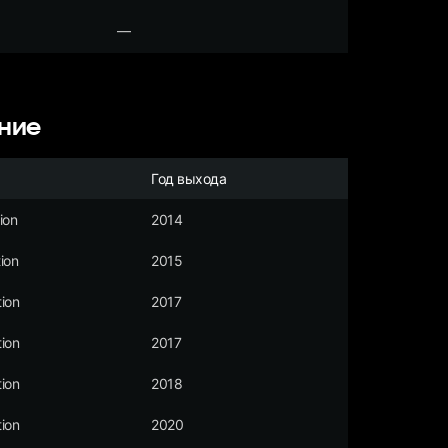
—
ние
Год выхода
ion
2014
ion
2015
ion
2017
ion
2017
ion
2018
ion
2020