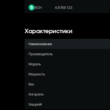
BCH
4.6789 123
Характеристики
Наименование
Производитель
Модель
Мощность
Вес
Алгоритм
Хешрейт