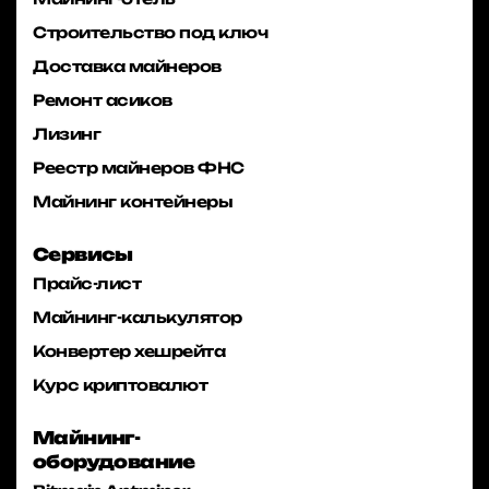
Строительство под ключ
Доставка майнеров
Ремонт асиков
Лизинг
Реестр майнеров ФНС
Майнинг контейнеры
Сервисы
Прайс-лист
Майнинг-калькулятор
Конвертер хешрейта
Курс криптовалют
Майнинг-
оборудование