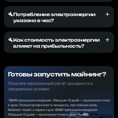
Потребление электроэнергии
указано в час?
Как стоимость электроэнергии
влияет на прибыльность?
Готовы запустить майнинг?
Получите персональный расчёт доходности и
специальные условия:
"IBMM превзошли ожидания. Обещали 10 дней — выполнили точно
в срок. Полная прозрачность процесса, постоянная связь.
Майнинг пошёл с первого дня. IBMM превзошли ожидания.
Обещали 10 дней — выполнили точно в срок. Полная