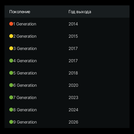
Поколение
Год выхода
1 Generation
2014
2 Generation
2015
3 Generation
2017
4 Generation
2017
5 Generation
2018
6 Generation
2020
7 Generation
2023
8 Generation
2024
9 Generation
2026