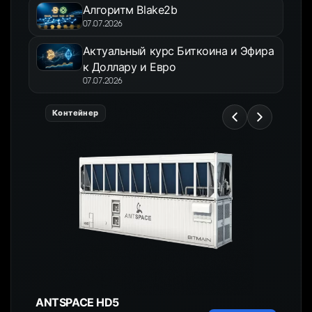
Алгоритм Blake2b
07.07.2026
Актуальный курс Биткоина и Эфира
к Доллару и Евро
07.07.2026
Контейнер
ANTSPACE HD5