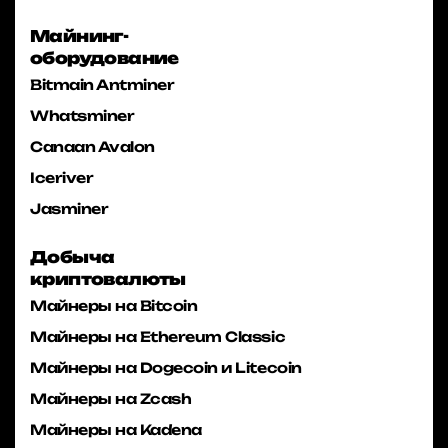
Майнинг-
оборудование
Bitmain Antminer
Whatsminer
Canaan Avalon
Iceriver
Jasminer
Добыча
криптовалюты
Майнеры на Bitcoin
Майнеры на Ethereum Classic
Майнеры на Dogecoin и Litecoin
Майнеры на Zcash
Майнеры на Kadena