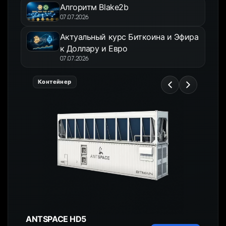
Алгоритм Blake2b
07.07.2026
Актуальный курс Биткоина и Эфира
к Доллару и Евро
07.07.2026
Контейнер
ANTSPACE HD5