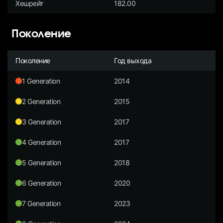
Хешрейт
182.00
Поколение
Поколение
Год выхода
1 Generation
2014
2 Generation
2015
3 Generation
2017
4 Generation
2017
5 Generation
2018
6 Generation
2020
7 Generation
2023